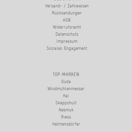
Versand- / Zahlweisen
Rücksendungen
AGB
Widerrufsrecht
Datenschutz
Impressum
Soziales Engagement
TOP-MARKEN
Güde
Windmühlenmesser
Kai
Skeppshult
Nesmuk
Riess
Helmensdorfer