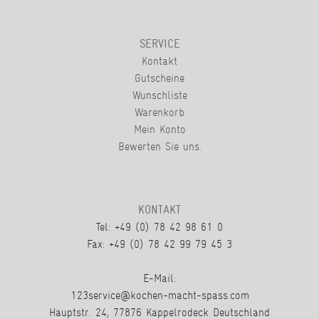
SERVICE
Kontakt
Gutscheine
Wunschliste
Warenkorb
Mein Konto
Bewerten Sie uns.
KONTAKT
Tel: +49 (0) 78 42 98 61 0
Fax: +49 (0) 78 42 99 79 45 3
E-Mail:
123service@kochen-macht-spass.com
Hauptstr. 24, 77876 Kappelrodeck Deutschland