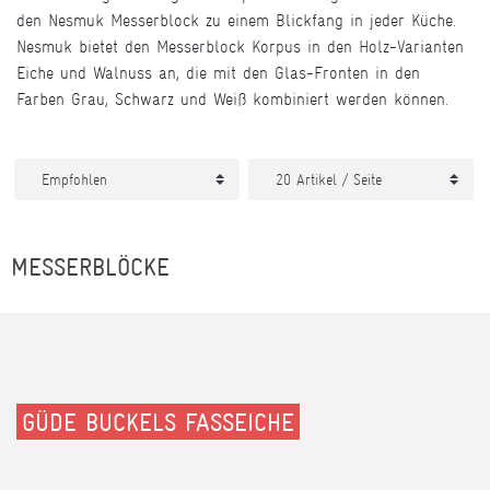
den Nesmuk Messerblock zu einem Blickfang in jeder Küche.
Nesmuk bietet den Messerblock Korpus in den Holz-Varianten
Eiche und Walnuss an, die mit den Glas-Fronten in den
Farben Grau, Schwarz und Weiß kombiniert werden können.
MESSERBLÖCKE
GÜDE BUCKELS FASSEICHE