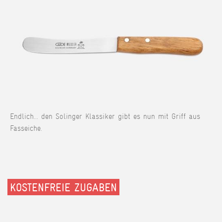
Endlich... den Solinger Klassiker gibt es nun mit Griff aus
Fasseiche.
KOSTENFREIE ZUGABEN