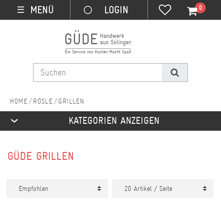
0
MENÜ
☰
RÖSLE
GRILLEN
KATEGORIEN ANZEIGEN
GÜDE GRILLEN