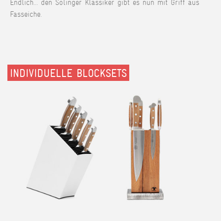
Endlich... den Solinger Klassiker gibt es nun mit Griff aus
Fasseiche.
INDIVIDUELLE BLOCKSETS