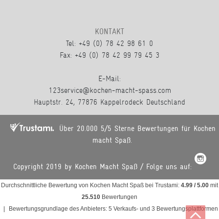
KONTAKT
Tel: +49 (0) 78 42 98 61 0
Fax: +49 (0) 78 42 99 79 45 3
E-Mail:
123service@kochen-macht-spass.com
Hauptstr. 24, 77876 Kappelrodeck Deutschland
Über 20.000 5/5 Sterne Bewertungen für Kochen
macht Spaß.
Copyright 2019 by Kochen Macht Spaß / Folge uns auf:
Durchschnittliche Bewertung von
Kochen Macht Spaß
bei Trustami:
4.99
/
5.00
mit
25.510
Bewertungen
|
Bewertungsgrundlage des Anbieters: 5 Verkaufs- und 3 Bewertungsplattformen