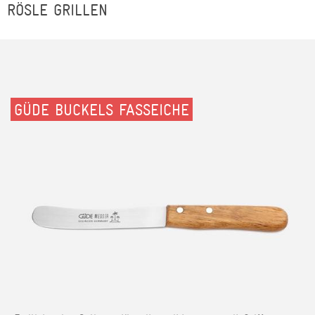
RÖSLE GRILLEN
GÜDE BUCKELS FASSEICHE