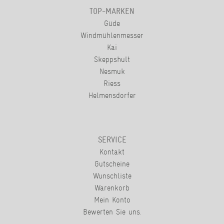
TOP-MARKEN
Güde
Windmühlenmesser
Kai
Skeppshult
Nesmuk
Riess
Helmensdorfer
SERVICE
Kontakt
Gutscheine
Wunschliste
Warenkorb
Mein Konto
Bewerten Sie uns.