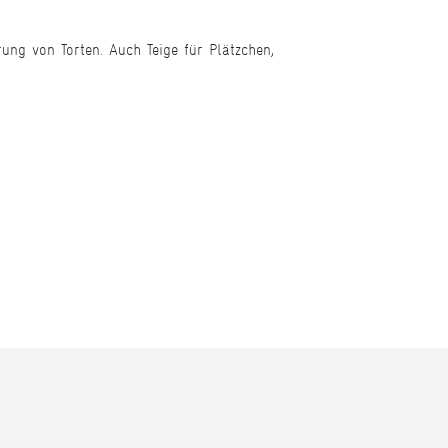
ung von Torten. Auch Teige für Plätzchen,