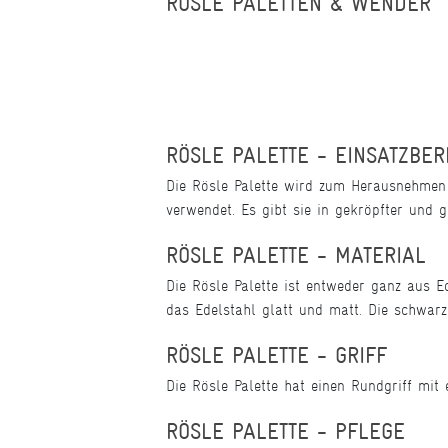
RÖSLE PALETTEN & WENDER
RÖSLE PALETTE - EINSATZBE
Die Rösle Palette wird zum Herausnehmen
verwendet. Es gibt sie in gekröpfter und
RÖSLE PALETTE - MATERIAL
Die Rösle Palette ist entweder ganz aus Ed
das Edelstahl glatt und matt. Die schwarze
RÖSLE PALETTE - GRIFF
Die Rösle Palette hat einen Rundgriff mit
RÖSLE PALETTE - PFLEGE