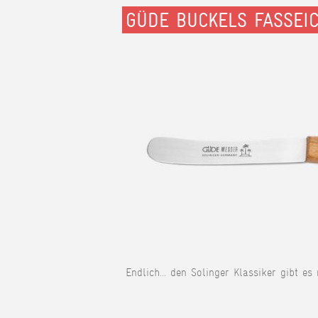
GÜDE BUCKELS FASSEI
Endlich... den Solinger Klassiker gibt es