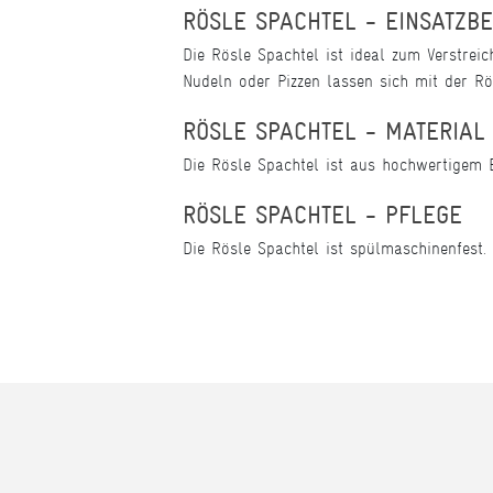
RÖSLE SPACHTEL - EINSATZB
Die Rösle Spachtel ist ideal zum Verstrei
Nudeln oder Pizzen lassen sich mit der Rö
RÖSLE SPACHTEL - MATERIA
Die Rösle Spachtel ist aus hochwertigem E
RÖSLE SPACHTEL - PFLEGE
Die Rösle Spachtel ist spülmaschinenfest.