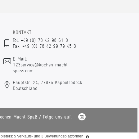
KONTAKT
Tel: +49 (0) 78 42 98 61 0
Fax: +49 (0) 78 42 99 79 45 3
E-Mail:
123service@kochen-macht-
spass.com
Hauptstr. 24, 77876 Kappelrodeck
Deutschland
ochen Macht Spaß / Folge uns auf:
ieters: 5 Verkaufs- und 3 Bewertungsplattformen