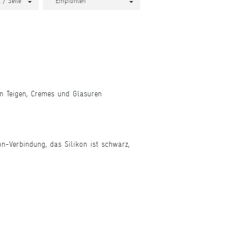
n Teigen, Cremes und Glasuren
on-Verbindung, das Silikon ist schwarz,