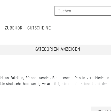
ZUBEHÖR
GUTSCHEINE
KATEGORIEN ANZEIGEN
ahl an Paletten, Pfannenwender, Pfannenschaufeln in verschiedenen
kte sind sehr hochwertig verarbeitet, absolut funktionell und dekor