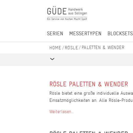
SERIEN
MESSERTYPEN
BLOCKSETS
PALETTEN & WENDER
RÖSLE
RÖSLE PALETTEN & WENDER
Rösle bietet eine große individuelle Ausw
Einsatzmöglichkeiten an. Alle Rösle-Produ
Weiterlesen...