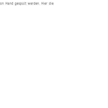
von Hand gespült werden. Hier die