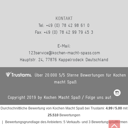
KONTAKT
Tel: +49 (0) 78 42 98 61 0
Fax: +49 (0) 78 42 99 79 45 3
E-Mail:
123service@kochen-macht-spass.com
Hauptstr. 24, 77876 Kappelrodeck Deutschland
Über 20.000 5/5 Sterne Bewertungen für Kochen
macht Spaß.
Copyright 2019 by Kochen Macht Spaß / Folge uns auf:
Durchschnittliche Bewertung von
Kochen Macht Spaß
bei Trustami:
4.99
/
5.00
mit
25.510
Bewertungen
|
Bewertungsgrundlage des Anbieters: 5 Verkaufs- und 3 Bewertungsplattformen