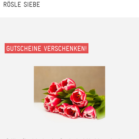
RÖSLE SIEBE
GUTSCHEINE VERSCHENKEN!