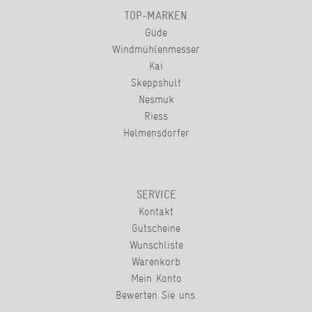
TOP-MARKEN
Güde
Windmühlenmesser
Kai
Skeppshult
Nesmuk
Riess
Helmensdorfer
SERVICE
Kontakt
Gutscheine
Wunschliste
Warenkorb
Mein Konto
Bewerten Sie uns.