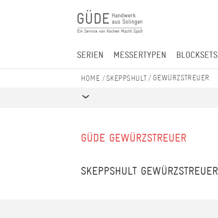
SERIEN
MESSERTYPEN
BLOCKSETS
GEWÜRZSTREUER
SKEPPSHULT
GÜDE GEWÜRZSTREUER
SKEPPSHULT GEWÜRZSTREUER