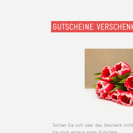
GUTSCHEINE VERSCHEN
Sollten Sie sich über das Geschenk nich
Sie doch einfach einen Gutschein.