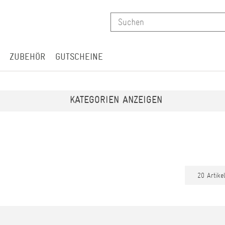
ZUBEHÖR
GUTSCHEINE
KATEGORIEN ANZEIGEN