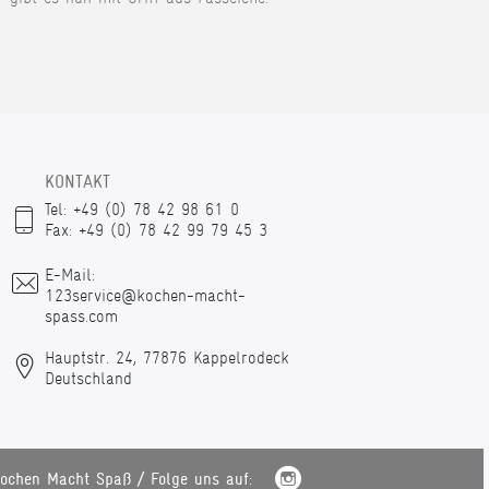
KONTAKT
Tel: +49 (0) 78 42 98 61 0
Fax: +49 (0) 78 42 99 79 45 3
E-Mail:
123service@kochen-macht-
spass.com
Hauptstr. 24, 77876 Kappelrodeck
Deutschland
ochen Macht Spaß / Folge uns auf: