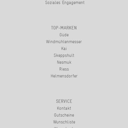
Soziales Engagement
TOP-MARKEN
Güde
Windmühlenmesser
Kai
Skeppshult
Nesmuk
Riess
Helmensdorfer
SERVICE
Kontakt
Gutscheine
Wunschliste