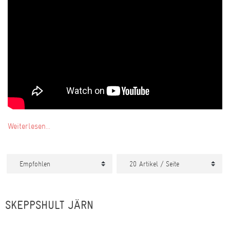
Weiterlesen...
SKEPPSHULT JÄRN