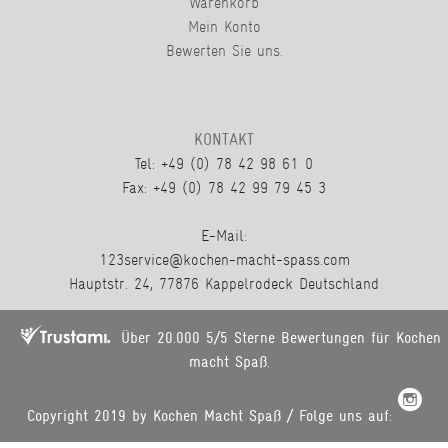
Warenkorb
Mein Konto
Bewerten Sie uns.
KONTAKT
Tel: +49 (0) 78 42 98 61 0
Fax: +49 (0) 78 42 99 79 45 3
E-Mail:
123service@kochen-macht-spass.com
Hauptstr. 24, 77876 Kappelrodeck Deutschland
Über 20.000 5/5 Sterne Bewertungen für Kochen
macht Spaß.
Copyright 2019 by Kochen Macht Spaß / Folge uns auf: