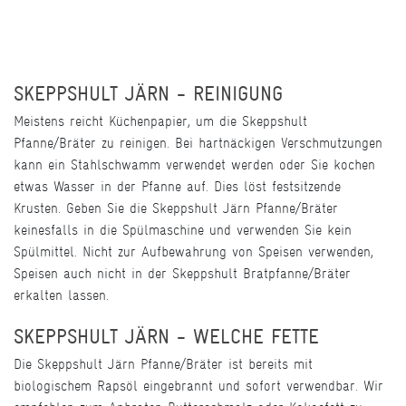
SKEPPSHULT JÄRN - REINIGUNG
Meistens reicht Küchenpapier, um die Skeppshult
Pfanne/Bräter zu reinigen. Bei hartnäckigen Verschmutzungen
kann ein Stahlschwamm verwendet werden oder Sie kochen
etwas Wasser in der Pfanne auf. Dies löst festsitzende
Krusten. Geben Sie die Skeppshult Järn Pfanne/Bräter
keinesfalls in die Spülmaschine und verwenden Sie kein
Spülmittel. Nicht zur Aufbewahrung von Speisen verwenden,
Speisen auch nicht in der Skeppshult Bratpfanne/Bräter
erkalten lassen.
SKEPPSHULT JÄRN - WELCHE FETTE
Die Skeppshult Järn Pfanne/Bräter ist bereits mit
biologischem Rapsöl eingebrannt und sofort verwendbar. Wir