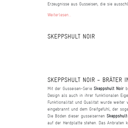
Erzeugnisse aus Gusseisen, die sie ausschl
Weiterlesen...
SKEPPSHULT NOIR
SKEPPSHULT NOIR - BRÄTER I
Mit der Gusseisen-Serie
Skeppshult Noir
b
Design als auch in ihrer funktionalen Ei
Funktionalität und Qualität wurde weiter 
eingebrannt und dem Greifgefühl, der sog
Die Böden dieser gusseisernen
Skeppshult
auf der Herdplatte stehen. Das Anbraten k