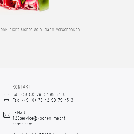
henk nicht sicher sein, dann verschenken
n.
KONTAKT
Tel: +49 (0) 78 42 98 61 0
Fax: +49 (0) 78 42 99 79 45 3
E-Mail:
123service@kochen-macht-
spass.com