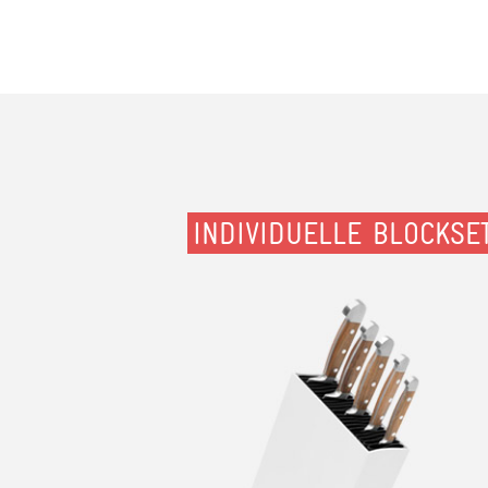
INDIVIDUELLE BLOCKSE