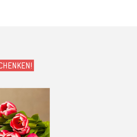
CHENKEN!