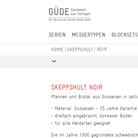
SERIEN
MESSERTYPEN
BLOCKSETS
NOIR
SKEPPSHULT
SKEPPSHULT NOIR
Pfannen und Bräter aus Gusseisen in zeit
Material: Gusseisen - 25 Jahre Garantie
dreifach eingebrannt, konkaver Boden
für alle Herdarten geeignet
Die im Jahre 1906 gegründete schwedisch