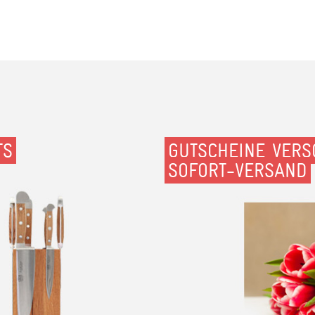
TS
GUTSCHEINE VERS
SOFORT-VERSAND