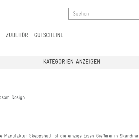
ZUBEHÖR
GUTSCHEINE
KATEGORIEN ANZEIGEN
losem Design
e Manufaktur Skeppshult
ist die einzige Eisen-Gießerei in Skandina