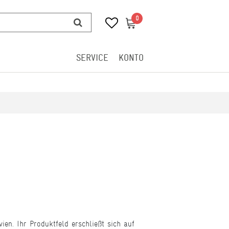
0
0
SERVICE
KONTO
vien. Ihr Produktfeld erschließt sich auf