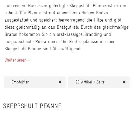
aus reinem Gusseisen gefertigte Skeppshult Pfanne ist extrem
robust. Die Pfanne ist mit einem 5mm dicken Boden
ausgestattet und speichert hervorragend die Hitze und gibt
diese gleichmäßig an das Bratgut ab. Durch das gleichmäßige
Braten bekommen Sie ein erstklassiges Branding und
ausgezeichnete Röstaromen. Die Bratergebnisse in einer
Skeppshult Pfanne sind überwältigend.
Weiterlesen...
SKEPPSHULT PFANNE