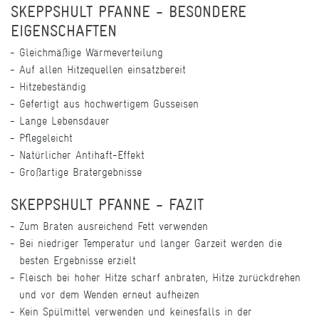
SKEPPSHULT PFANNE - BESONDERE
EIGENSCHAFTEN
Gleichmäßige Wärmeverteilung
Auf allen Hitzequellen einsatzbereit
Hitzebeständig
Gefertigt aus hochwertigem Gusseisen
Lange Lebensdauer
Pflegeleicht
Natürlicher Antihaft-Effekt
Großartige Bratergebnisse
SKEPPSHULT PFANNE - FAZIT
Zum Braten ausreichend Fett verwenden
Bei niedriger Temperatur und langer Garzeit werden die
besten Ergebnisse erzielt
Fleisch bei hoher Hitze scharf anbraten, Hitze zurückdrehen
und vor dem Wenden erneut aufheizen
Kein Spülmittel verwenden und keinesfalls in der