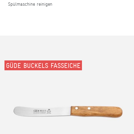
Spülmaschine reinigen
GÜDE BUCKELS FASSEICHE