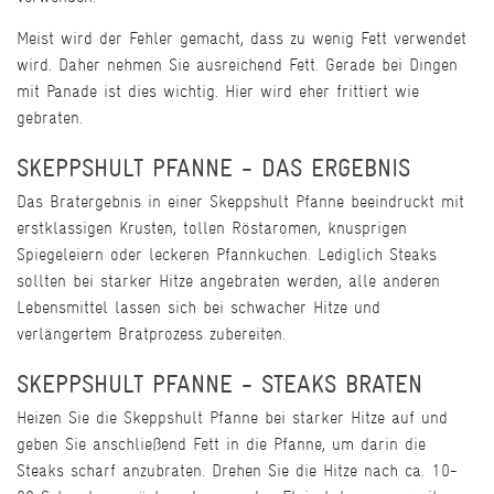
Meist wird der Fehler gemacht, dass zu wenig Fett verwendet
wird. Daher nehmen Sie ausreichend Fett. Gerade bei Dingen
mit Panade ist dies wichtig. Hier wird eher frittiert wie
gebraten.
SKEPPSHULT PFANNE - DAS ERGEBNIS
Das Bratergebnis in einer Skeppshult Pfanne beeindruckt mit
erstklassigen Krusten, tollen Röstaromen, knusprigen
Spiegeleiern oder leckeren Pfannkuchen. Lediglich Steaks
sollten bei starker Hitze angebraten werden, alle anderen
Lebensmittel lassen sich bei schwacher Hitze und
verlängertem Bratprozess zubereiten.
SKEPPSHULT PFANNE - STEAKS BRATEN
Heizen Sie die Skeppshult Pfanne bei starker Hitze auf und
geben Sie anschließend Fett in die Pfanne, um darin die
Steaks scharf anzubraten. Drehen Sie die Hitze nach ca. 10-