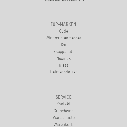
TOP-MARKEN
Güde
Windmühlenmesser
Kai
Skeppshult
Nesmuk
Riess
Helmensdorfer
SERVICE
Kontakt
Gutscheine
Wunschliste
Warenkorb