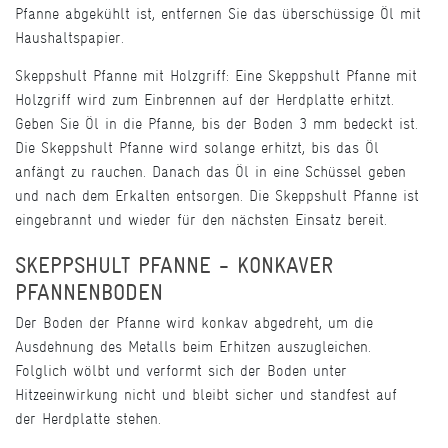
Pfanne abgekühlt ist, entfernen Sie das überschüssige Öl mit
Haushaltspapier.
Skeppshult Pfanne mit Holzgriff: Eine Skeppshult Pfanne mit
Holzgriff wird zum Einbrennen auf der Herdplatte erhitzt.
Geben Sie Öl in die Pfanne, bis der Boden 3 mm bedeckt ist.
Die Skeppshult Pfanne wird solange erhitzt, bis das Öl
anfängt zu rauchen. Danach das Öl in eine Schüssel geben
und nach dem Erkalten entsorgen. Die Skeppshult Pfanne ist
eingebrannt und wieder für den nächsten Einsatz bereit.
SKEPPSHULT PFANNE - KONKAVER
PFANNENBODEN
Der Boden der Pfanne wird konkav abgedreht, um die
Ausdehnung des Metalls beim Erhitzen auszugleichen.
Folglich wölbt und verformt sich der Boden unter
Hitzeeinwirkung nicht und bleibt sicher und standfest auf
der Herdplatte stehen.