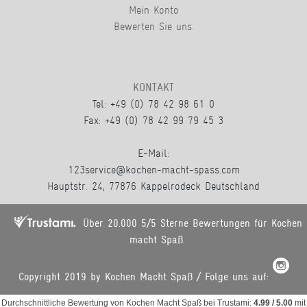
Mein Konto
Bewerten Sie uns.
KONTAKT
Tel: +49 (0) 78 42 98 61 0
Fax: +49 (0) 78 42 99 79 45 3
E-Mail:
123service@kochen-macht-spass.com
Hauptstr. 24, 77876 Kappelrodeck Deutschland
Über 20.000 5/5 Sterne Bewertungen für Kochen
macht Spaß.
Copyright 2019 by Kochen Macht Spaß / Folge uns auf:
Durchschnittliche Bewertung von
Kochen Macht Spaß
bei Trustami:
4.99
/
5.00
mit