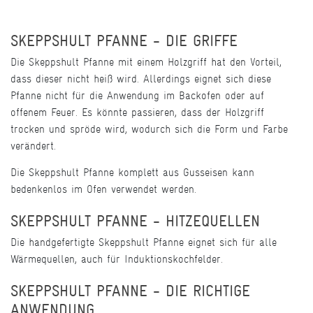
SKEPPSHULT PFANNE - DIE GRIFFE
Die Skeppshult Pfanne mit einem Holzgriff hat den Vorteil,
dass dieser nicht heiß wird. Allerdings eignet sich diese
Pfanne nicht für die Anwendung im Backofen oder auf
offenem Feuer. Es könnte passieren, dass der Holzgriff
trocken und spröde wird, wodurch sich die Form und Farbe
verändert.
Die Skeppshult Pfanne komplett aus Gusseisen kann
bedenkenlos im Ofen verwendet werden.
SKEPPSHULT PFANNE - HITZEQUELLEN
Die handgefertigte Skeppshult Pfanne eignet sich für alle
Wärmequellen, auch für Induktionskochfelder.
SKEPPSHULT PFANNE - DIE RICHTIGE
ANWENDUNG