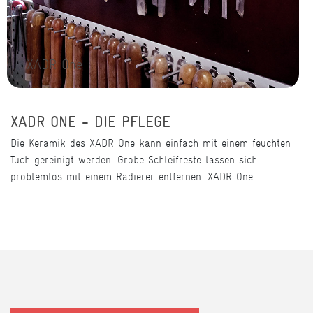
XADR One
XADR ONE - DIE PFLEGE
Die Keramik des XADR One kann einfach mit einem feuchten
Tuch gereinigt werden. Grobe Schleifreste lassen sich
problemlos mit einem Radierer entfernen. XADR One.