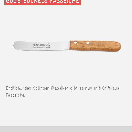
GÜDE BUCKELS FASSEICHE
Endlich... den Solinger Klassiker gibt es nun mit Griff aus
Fasseiche.