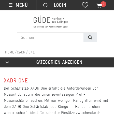
0
MENÜ
☰
XADR
ONE
KATEGORIEN ANZEIGEN
XADR ONE
Der Schärfstab XADR One erfüllt die Anforderungen von
Messerliebhabern, die einen zuverlässigen Profi-
Messerschärfer suchen. Mit nur wenigen Handgriffen wird mit
dem XADR One Schärfstab jede Klinge im Handumdrehen
wieder scharf  ideal für schnelle Einsätze zwischendurch.