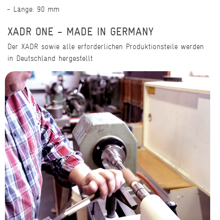
Länge: 90 mm
XADR ONE - MADE IN GERMANY
Der XADR sowie alle erforderlichen Produktionsteile werden
in Deutschland hergestellt