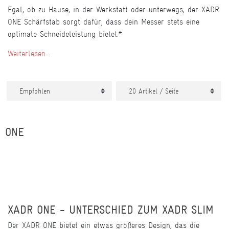
Egal, ob zu Hause, in der Werkstatt oder unterwegs, der XADR
ONE Schärfstab sorgt dafür, dass dein Messer stets eine
optimale Schneideleistung bietet.*
Weiterlesen...
ONE
XADR ONE - UNTERSCHIED ZUM XADR SLIM
Der XADR ONE bietet ein etwas größeres Design, das die