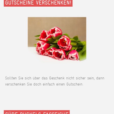
GUTSCHEINE VERSCHENKEN!
Sollten Sie sich über das Geschenk nicht sicher sein, dann
verschenken Sie doch einfach einen Gutschein.