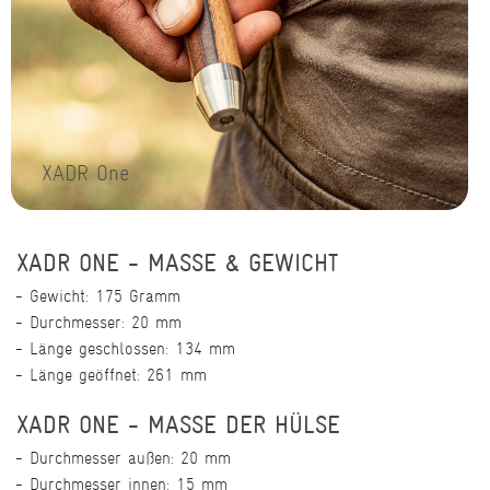
XADR One
XADR ONE - MASSE & GEWICHT
Gewicht: 175 Gramm
Durchmesser: 20 mm
Länge geschlossen: 134 mm
Länge geöffnet: 261 mm
XADR ONE - MASSE DER HÜLSE
Durchmesser außen: 20 mm
Durchmesser innen: 15 mm