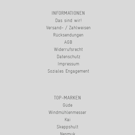
INFORMATIONEN
Das sind wir!
Versand- / Zahlweisen
Rücksendungen
AGB
Widerrufsrecht
Datenschutz
Impressum
Soziales Engagement
TOP-MARKEN
Güde
Windmühlenmesser
Kai
Skeppshult
Nesmuk