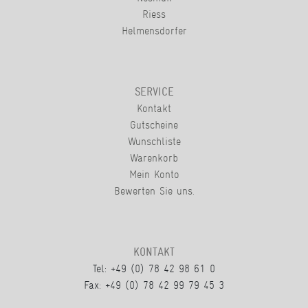
Riess
Helmensdorfer
SERVICE
Kontakt
Gutscheine
Wunschliste
Warenkorb
Mein Konto
Bewerten Sie uns.
KONTAKT
Tel: +49 (0) 78 42 98 61 0
Fax: +49 (0) 78 42 99 79 45 3