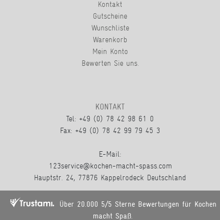
Kontakt
Gutscheine
Wunschliste
Warenkorb
Mein Konto
Bewerten Sie uns.
KONTAKT
Tel: +49 (0) 78 42 98 61 0
Fax: +49 (0) 78 42 99 79 45 3
E-Mail:
123service@kochen-macht-spass.com
Hauptstr. 24, 77876 Kappelrodeck Deutschland
Über 20.000 5/5 Sterne Bewertungen für Kochen
macht Spaß.