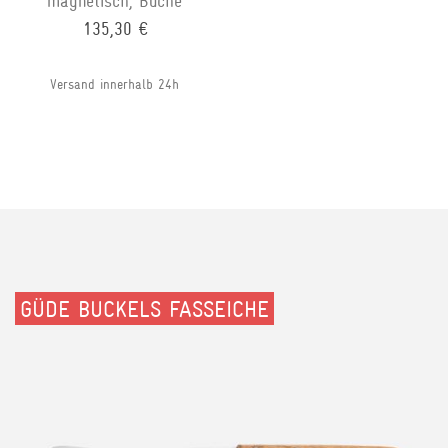
magnetisch, Buche
135,30 €
Versand innerhalb 24h
GÜDE BUCKELS FASSEICHE