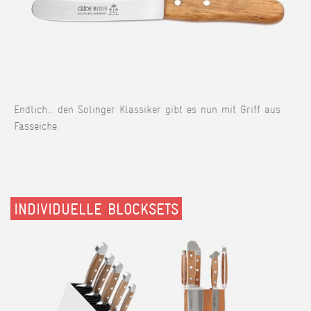
Endlich... den Solinger Klassiker gibt es nun mit Griff aus
Fasseiche.
INDIVIDUELLE BLOCKSETS