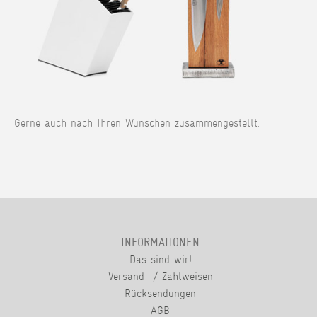
Gerne auch nach Ihren Wünschen zusammengestellt.
INFORMATIONEN
Das sind wir!
Versand- / Zahlweisen
Rücksendungen
AGB