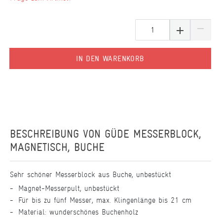
IN DEN WARENKORB
BESCHREIBUNG VON
GÜDE MESSERBLOCK,
MAGNETISCH, BUCHE
Sehr schöner Messerblock aus Buche, unbestückt
Magnet-Messerpult, unbestückt
Für bis zu fünf Messer, max. Klingenlänge bis 21 cm
Material: wunderschönes Buchenholz