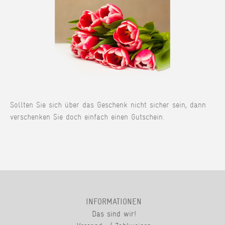
Sollten Sie sich über das Geschenk nicht sicher sein, dann
verschenken Sie doch einfach einen Gutschein.
INFORMATIONEN
Das sind wir!