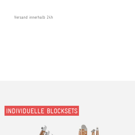
Versand innerhalb 24h
INDIVIDUELLE BLOCKSETS