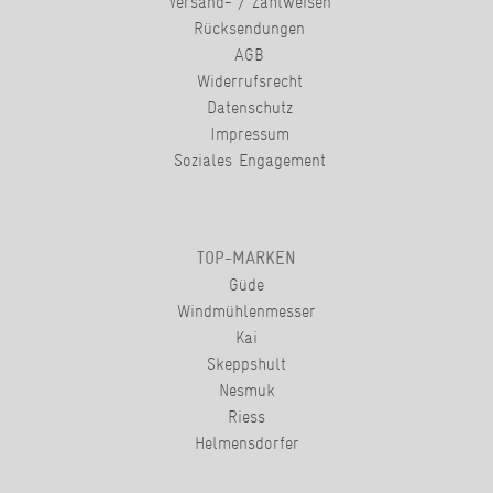
Versand- / Zahlweisen
Rücksendungen
AGB
Widerrufsrecht
Datenschutz
Impressum
Soziales Engagement
TOP-MARKEN
Güde
Windmühlenmesser
Kai
Skeppshult
Nesmuk
Riess
Helmensdorfer