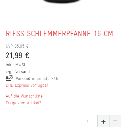
RIESS SCHLEMMERPFANNE 16 CM
UVP 35,95 €
21,99 €
inkl. MwSt.
zzgl.
Versand
Versand innerhalb 24h
DHL Express verfügbar
Wunschliste
Frage zum Artikel?