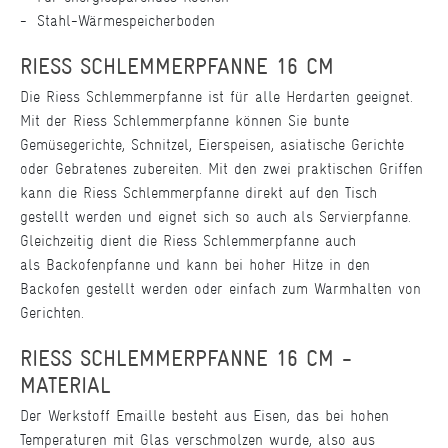
Stahl-Wärmespeicherboden
RIESS SCHLEMMERPFANNE 16 CM
Die Riess Schlemmerpfanne ist für alle Herdarten geeignet.
Mit der Riess Schlemmerpfanne können Sie bunte
Gemüsegerichte, Schnitzel, Eierspeisen, asiatische Gerichte
oder Gebratenes zubereiten. Mit den zwei praktischen Griffen
kann die Riess Schlemmerpfanne direkt auf den Tisch
gestellt werden und eignet sich so auch als Servierpfanne.
Gleichzeitig dient die Riess Schlemmerpfanne auch
als Backofenpfanne und kann bei hoher Hitze in den
Backofen gestellt werden oder einfach zum Warmhalten von
Gerichten.
RIESS SCHLEMMERPFANNE 16 CM -
MATERIAL
Der Werkstoff Emaille besteht aus Eisen, das bei hohen
Temperaturen mit Glas verschmolzen wurde, also aus