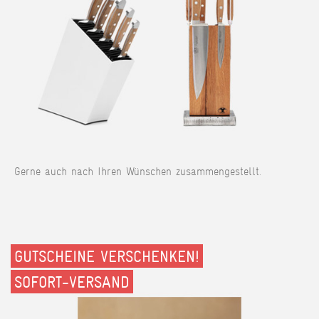
Gerne auch nach Ihren Wünschen zusammengestellt.
GUTSCHEINE VERSCHENKEN!
SOFORT-VERSAND