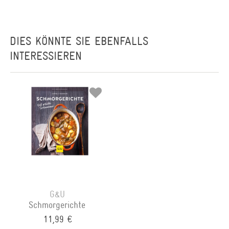
DIES KÖNNTE SIE EBENFALLS
INTERESSIEREN
G&U
Schmorgerichte
11,99 €