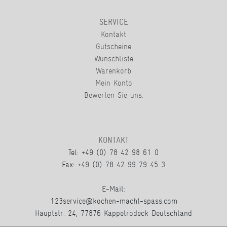
SERVICE
Kontakt
Gutscheine
Wunschliste
Warenkorb
Mein Konto
Bewerten Sie uns.
KONTAKT
Tel: +49 (0) 78 42 98 61 0
Fax: +49 (0) 78 42 99 79 45 3
E-Mail:
123service@kochen-macht-spass.com
Hauptstr. 24, 77876 Kappelrodeck Deutschland