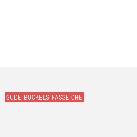
GÜDE BUCKELS FASSEICHE