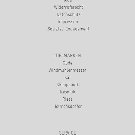
Widerrufsrecht
Datenschutz
Impressum
Soziales Engagement
TOP-MARKEN
Güde
Windmühlenmesser
Kai
Skeppshult
Nesmuk
Riess
Helmensdorfer
SERVICE