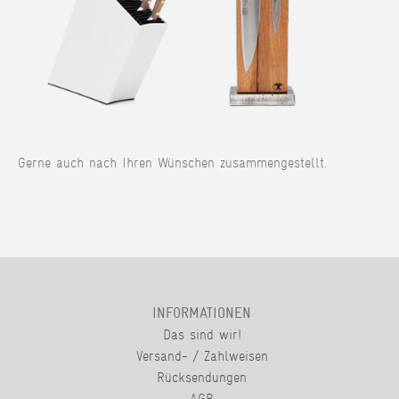
Gerne auch nach Ihren Wünschen zusammengestellt.
INFORMATIONEN
Das sind wir!
Versand- / Zahlweisen
Rücksendungen
AGB