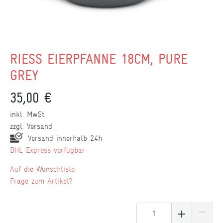
RIESS EIERPFANNE 18CM, PURE
GREY
35,00 €
inkl. MwSt.
zzgl.
Versand
Versand innerhalb 24h
DHL Express verfügbar
Wunschliste
Frage zum Artikel?