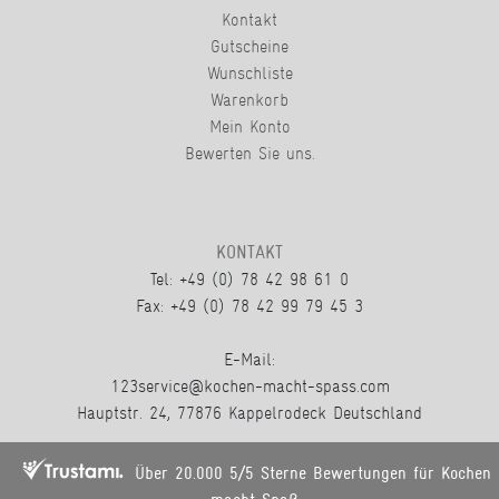
Kontakt
Gutscheine
Wunschliste
Warenkorb
Mein Konto
Bewerten Sie uns.
KONTAKT
Tel: +49 (0) 78 42 98 61 0
Fax: +49 (0) 78 42 99 79 45 3
E-Mail:
123service@kochen-macht-spass.com
Hauptstr. 24, 77876 Kappelrodeck Deutschland
Über 20.000 5/5 Sterne Bewertungen für Kochen