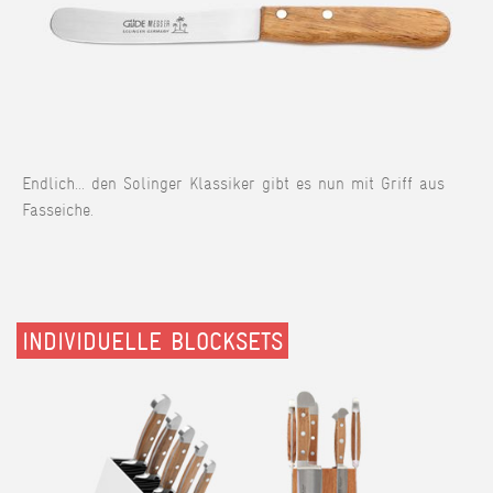
Endlich... den Solinger Klassiker gibt es nun mit Griff aus
Fasseiche.
INDIVIDUELLE BLOCKSETS