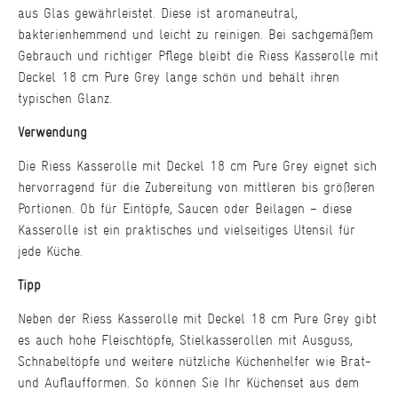
aus Glas gewährleistet. Diese ist aromaneutral,
bakterienhemmend und leicht zu reinigen. Bei sachgemäßem
Gebrauch und richtiger Pflege bleibt die Riess Kasserolle mit
Deckel 18 cm Pure Grey lange schön und behält ihren
typischen Glanz.
Verwendung
Die Riess Kasserolle mit Deckel 18 cm Pure Grey eignet sich
hervorragend für die Zubereitung von mittleren bis größeren
Portionen. Ob für Eintöpfe, Saucen oder Beilagen – diese
Kasserolle ist ein praktisches und vielseitiges Utensil für
jede Küche.
Tipp
Neben der Riess Kasserolle mit Deckel 18 cm Pure Grey gibt
es auch hohe Fleischtöpfe, Stielkasserollen mit Ausguss,
Schnabeltöpfe und weitere nützliche Küchenhelfer wie Brat-
und Auflaufformen. So können Sie Ihr Küchenset aus dem