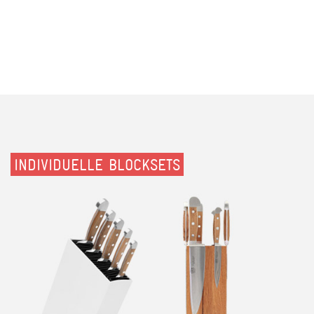
INDIVIDUELLE BLOCKSETS