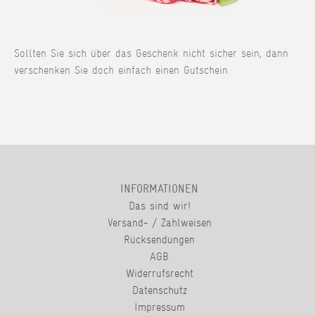
Sollten Sie sich über das Geschenk nicht sicher sein, dann
verschenken Sie doch einfach einen Gutschein.
INFORMATIONEN
Das sind wir!
Versand- / Zahlweisen
Rücksendungen
AGB
Widerrufsrecht
Datenschutz
Impressum