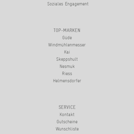
Soziales Engagement
TOP-MARKEN
Güde
Windmühlenmesser
Kai
Skeppshult
Nesmuk
Riess
Helmensdorfer
SERVICE
Kontakt
Gutscheine
Wunschliste