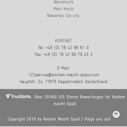
Warenkorb
Mein Konto
Bewerten Sie uns.
KONTAKT
Tel: +49 (0) 78 42 98 61 0
Fax: +49 (0) 78 42 99 79 45 3
E-Mail:
123service@kochen-macht-spass.com
Hauptstr. 24, 77876 Kappelrodeck Deutschland
Über 20.000 5/5 Sterne Bewertungen für Kochen
macht Spaß.
Copyright 2019 by Kochen Macht Spaß / Folge uns auf: