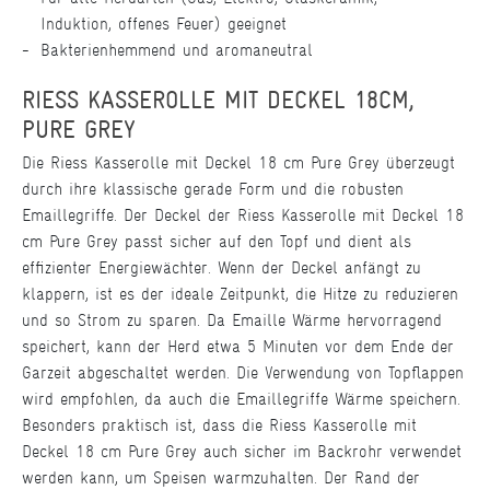
Induktion, offenes Feuer) geeignet
Bakterienhemmend und aromaneutral
RIESS KASSEROLLE MIT DECKEL 18CM,
PURE GREY
Die Riess Kasserolle mit Deckel 18 cm Pure Grey überzeugt
durch ihre klassische gerade Form und die robusten
Emaillegriffe. Der Deckel der Riess Kasserolle mit Deckel 18
cm Pure Grey passt sicher auf den Topf und dient als
effizienter Energiewächter. Wenn der Deckel anfängt zu
klappern, ist es der ideale Zeitpunkt, die Hitze zu reduzieren
und so Strom zu sparen. Da Emaille Wärme hervorragend
speichert, kann der Herd etwa 5 Minuten vor dem Ende der
Garzeit abgeschaltet werden. Die Verwendung von Topflappen
wird empfohlen, da auch die Emaillegriffe Wärme speichern.
Besonders praktisch ist, dass die Riess Kasserolle mit
Deckel 18 cm Pure Grey auch sicher im Backrohr verwendet
werden kann, um Speisen warmzuhalten. Der Rand der