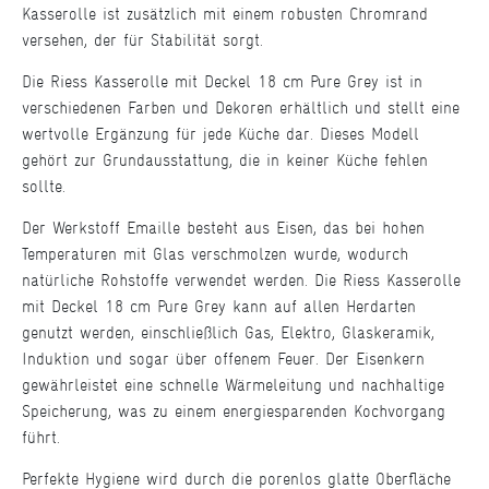
Kasserolle ist zusätzlich mit einem robusten Chromrand
versehen, der für Stabilität sorgt.
Die Riess Kasserolle mit Deckel 18 cm Pure Grey ist in
verschiedenen Farben und Dekoren erhältlich und stellt eine
wertvolle Ergänzung für jede Küche dar. Dieses Modell
gehört zur Grundausstattung, die in keiner Küche fehlen
sollte.
Der Werkstoff Emaille besteht aus Eisen, das bei hohen
Temperaturen mit Glas verschmolzen wurde, wodurch
natürliche Rohstoffe verwendet werden. Die Riess Kasserolle
mit Deckel 18 cm Pure Grey kann auf allen Herdarten
genutzt werden, einschließlich Gas, Elektro, Glaskeramik,
Induktion und sogar über offenem Feuer. Der Eisenkern
gewährleistet eine schnelle Wärmeleitung und nachhaltige
Speicherung, was zu einem energiesparenden Kochvorgang
führt.
Perfekte Hygiene wird durch die porenlos glatte Oberfläche