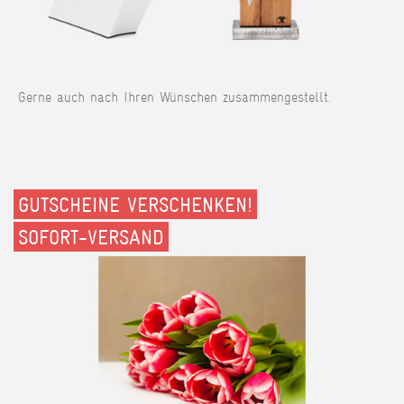
Gerne auch nach Ihren Wünschen zusammengestellt.
GUTSCHEINE VERSCHENKEN!
SOFORT-VERSAND