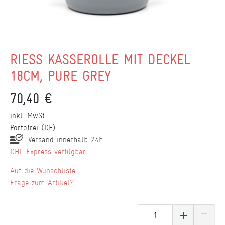
RIESS KASSEROLLE MIT DECKEL
18CM, PURE GREY
70,40 €
inkl. MwSt.
Portofrei (DE)
Versand innerhalb 24h
DHL Express verfügbar
Wunschliste
Frage zum Artikel?