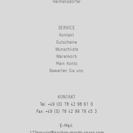
Helmensdorfer
SERVICE
Kontakt
Gutscheine
Wunschliste
Warenkorb
Mein Konto
Bewerten Sie uns.
KONTAKT
Tel: +49 (0) 78 42 98 61 0
Fax: +49 (0) 78 42 99 79 45 3
E-Mail:
123service@kochen-macht-spass.com