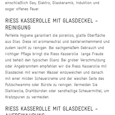
einschließlich Gas, Elektro, Glaskeramik, Induktion und
sogar offenes Feuer.
RIESS KASSEROLLE MIT GLASDECKEL -
REINIGUNG
Perfekte Hygiene garantiert die porenlos, glatte Oberfläche
aus Glas. Diese ist aromaneutral und bakterienhemmend und
zudem leicht zu reinigen. Bei sachgemäßem Gebrauch und
richtiger Pflege bringt die Riess Kasserolle lange Freude
und behält den typischen Glanz. Bei grober Verschmutzung
oder Angebranntem empfehlen wir die Riess Kasserolle mit
Glasdeckel mit warmen Wasser einzuweichen und danach
mit einer milden Scheuercreme und der weichen Seite des
Putzschwamms oder Bürste zu reinigen. Vermeiden Sie
Stahlwolle, Drahtbürsten oder sandhaltige Scheuermittel, um
Kratzspuren zu vermeiden.
RIESS KASSEROLLE MIT GLASDECKEL -