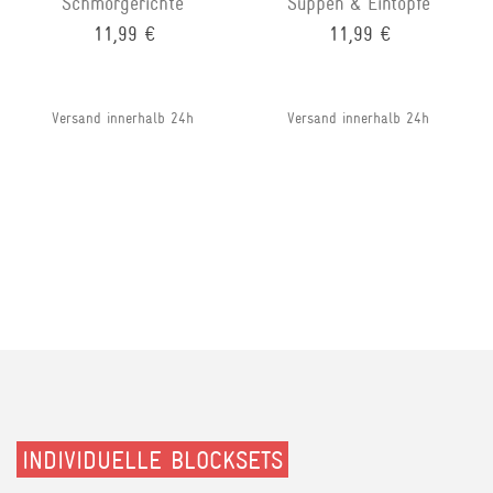
Schmorgerichte
Suppen & Eintöpfe
11,99 €
11,99 €
Versand innerhalb 24h
Versand innerhalb 24h
INDIVIDUELLE BLOCKSETS