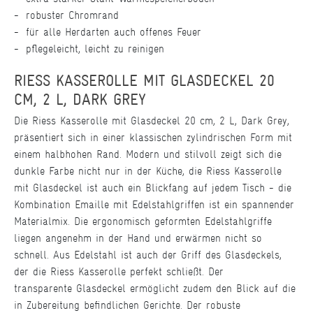
robuster Chromrand
für alle Herdarten auch offenes Feuer
pflegeleicht, leicht zu reinigen
RIESS KASSEROLLE MIT GLASDECKEL 20
CM, 2 L, DARK GREY
Die Riess Kasserolle mit Glasdeckel 20 cm, 2 L, Dark Grey,
präsentiert sich in einer klassischen zylindrischen Form mit
einem halbhohen Rand. Modern und stilvoll zeigt sich die
dunkle Farbe nicht nur in der Küche, die Riess Kasserolle
mit Glasdeckel ist auch ein Blickfang auf jedem Tisch - die
Kombination Emaille mit Edelstahlgriffen ist ein spannender
Materialmix. Die ergonomisch geformten Edelstahlgriffe
liegen angenehm in der Hand und erwärmen nicht so
schnell. Aus Edelstahl ist auch der Griff des Glasdeckels,
der die Riess Kasserolle perfekt schließt. Der
transparente Glasdeckel ermöglicht zudem den Blick auf die
in Zubereitung befindlichen Gerichte. Der robuste