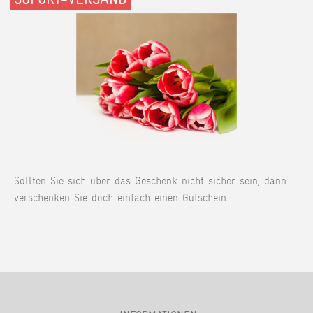
Sollten Sie sich über das Geschenk nicht sicher sein, dann
verschenken Sie doch einfach einen Gutschein.