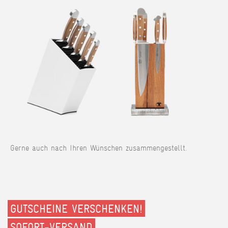
Gerne auch nach Ihren Wünschen zusammengestellt.
GUTSCHEINE VERSCHENKEN!
SOFORT-VERSAND