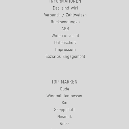
INFORMATIONEN
Das sind wir!
Versand- / Zahlweisen
Rücksendungen
AGB
Widerrufsrecht
Datenschutz
Impressum
Soziales Engagement
TOP-MARKEN
Güde
Windmühlenmesser
Kai
Skeppshult
Nesmuk
Riess