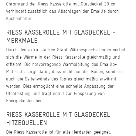
Chromrand der Riess Kasserolle mit Glasdeckel 20 cm
verhindert zusätzlich das Abschlagen der Emaille durch
Küchenhelfer.
RIESS KASSEROLLE MIT GLASDECKEL -
MERKMALE
Durch den extra-starken Stahl-Wärmespeicherboden verteilt
sich die Wärme in der Riess Kasserolle gleichmäßig und
effizient. Die hervorragende Wärmeleitung des Emaille-
Materials sorgt dafür, dass nicht nur der Boden, sondern
auch die Seitenwände des Topfes gleichmäßig erwärmt
werden. Dies ermöglicht eine schnelle Anpassung der
Ofenleistung und trägt somit zur Einsparung von
Energiekosten bei.
RIESS KASSEROLLE MIT GLASDECKEL -
HITZEQUELLEN
Die Riess Kasserolle ist für alle Herdarten geeignet,