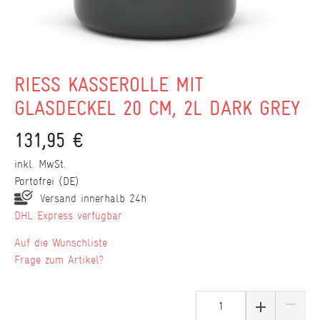
RIESS KASSEROLLE MIT
GLASDECKEL 20 CM, 2L DARK GREY
131,95 €
inkl. MwSt.
Portofrei (DE)
Versand innerhalb 24h
DHL Express verfügbar
Wunschliste
Frage zum Artikel?