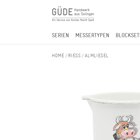
SERIEN
MESSERTYPEN
BLOCKSET
RIESS
ALMLIESEL