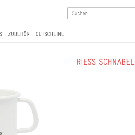
S
ZUBEHÖR
GUTSCHEINE
RIESS SCHNABEL