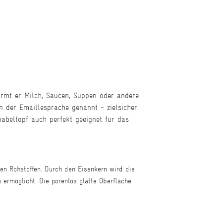
ärmt er Milch, Saucen, Suppen oder andere
n der Emaillesprache genannt - zielsicher
abeltopf auch perfekt geeignet für das
en Rohstoffen. Durch den Eisenkern wird die
ermöglicht. Die porenlos glatte Oberfläche