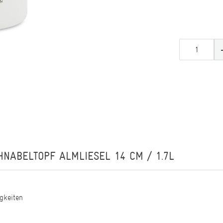
HNABELTOPF ALMLIESEL 14 CM / 1.7L
gkeiten