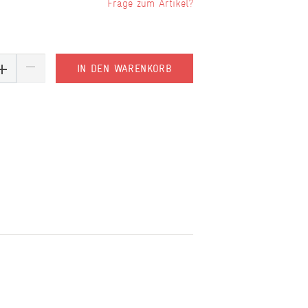
Frage zum Artikel?
IN DEN WARENKORB