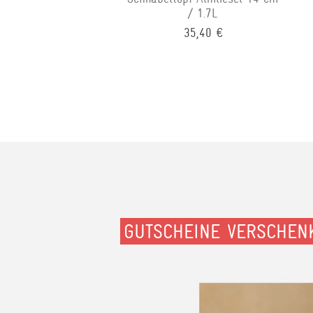
/ 1.7L
35,40 €
GUTSCHEINE VERSCHEN