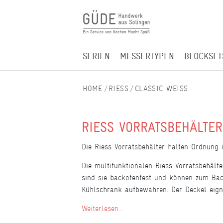
SERIEN
MESSERTYPEN
BLOCKSET
RIESS
CLASSIC WEISS
RIESS VORRATSBEHÄLTER
Die Riess Vorratsbehälter halten Ordnung
Die multifunktionalen Riess Vorratsbehält
sind sie backofenfest und können zum Bac
Kühlschrank aufbewahren. Der Deckel eign
Weiterlesen...