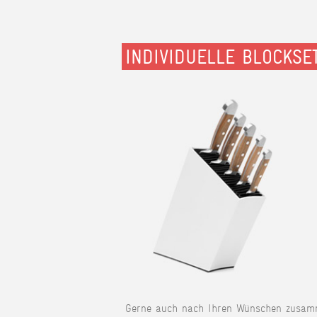
INDIVIDUELLE BLOCKSE
Gerne auch nach Ihren Wünschen zusamm