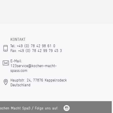
KONTAKT
Tel: +49 (0) 78 42 98 61 0
Fax: +49 (0) 78 42 99 79 45 3
E-Mail:
123service@kochen-macht-
spass.com
Hauptstr. 24, 77876 Kappelrodeck
Deutschland
ochen Macht Spaß / Folge uns auf: