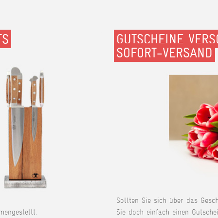
TS
GUTSCHEINE VERS
SOFORT-VERSAND
Sollten Sie sich über das Gesc
engestellt.
Sie doch einfach einen Gutschei