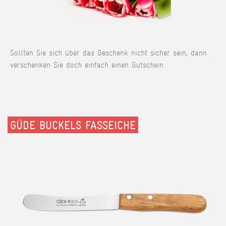
Sollten Sie sich über das Geschenk nicht sicher sein, dann
verschenken Sie doch einfach einen Gutschein.
GÜDE BUCKELS FASSEICHE