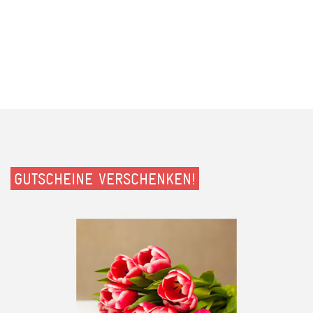
GUTSCHEINE VERSCHENKEN!