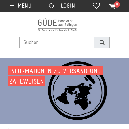
0
MENÜ
☰
INFORMATIONEN ZU VERSAND UND
ZAHLWEISEN