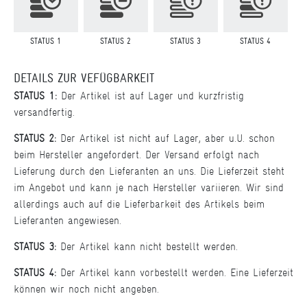
STATUS 1
STATUS 2
STATUS 3
STATUS 4
DETAILS ZUR VEFÜGBARKEIT
STATUS 1:
Der Artikel ist auf Lager und kurzfristig
versandfertig.
STATUS 2:
Der Artikel ist nicht auf Lager, aber u.U. schon
beim Hersteller angefordert. Der Versand erfolgt nach
Lieferung durch den Lieferanten an uns. Die Lieferzeit steht
im Angebot und kann je nach Hersteller variieren. Wir sind
allerdings auch auf die Lieferbarkeit des Artikels beim
Lieferanten angewiesen.
STATUS 3:
Der Artikel kann nicht bestellt werden.
STATUS 4:
Der Artikel kann vorbestellt werden. Eine Lieferzeit
können wir noch nicht angeben.