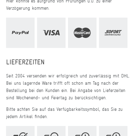
Hier könnte es aufgrund von Prüfungen u.U. zu einer
Verzögerung kommen.
LIEFERZEITEN
Seit 2004 versenden wir erfolgreich und zuverlässig mit DHL.
Bei uns lagernde Ware trifft oft schon am Tag nach der
Bestellung bei den Kunden ein. Bei Angabe von Lieferzeiten
sind Wochenend- und Feiertag zu berücksichtigen.
Bitte achten Sie auf das Verfügbarkeitssymbol, das Sie zu
jedem Artikel finden.