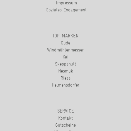
Impressum
Soziales Engagement
TOP-MARKEN
Güde
Windmühlenmesser
Kai
Skeppshult
Nesmuk
Riess
Helmensdorfer
SERVICE
Kontakt
Gutscheine