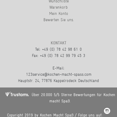
Wunschliste
Warenkorb
Mein Konto
Bewerten Sie uns.
KONTAKT
Tel: +49 (0) 78 42 98 61 0
Fax: +49 (0) 78 42 99 79 45 3
E-Mail:
123service@kochen-macht-spass.com
Hauptstr. 24, 77876 Kappelrodeck Deutschland
Über 20.000 5/5 Sterne Bewertungen für Kochen
macht Spaß.
Copyright 2019 by Kochen Macht Spaß / Folge uns auf: