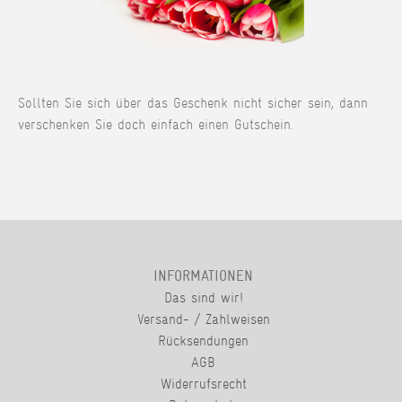
Sollten Sie sich über das Geschenk nicht sicher sein, dann
verschenken Sie doch einfach einen Gutschein.
INFORMATIONEN
Das sind wir!
Versand- / Zahlweisen
Rücksendungen
AGB
Widerrufsrecht