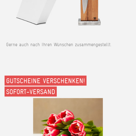
Gerne auch nach Ihren Wünschen zusammengestellt.
GUTSCHEINE VERSCHENKEN!
SOFORT-VERSAND