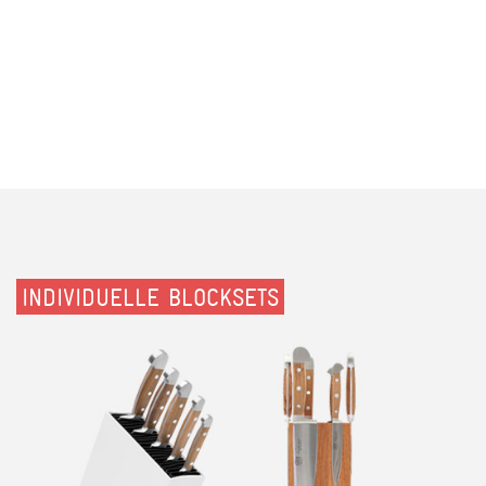
INDIVIDUELLE BLOCKSETS