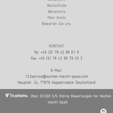
Wunschliste
Warenkorb
Mein Konto
Bewerten Sie uns.
KONTAKT
Tel: +49 (0) 78 42 98 61 0
Fax: +49 (0) 78 42 99 79 45 3
E-Mail:
123service@kochen-macht-spass.com
Hauptstr. 24, 77876 Kappelrodeck Deutschland
Über 20.000 5/5 Sterne Bewertungen für Kochen
macht Spaß.