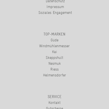
Datenschutz
Impressum
Soziales Engagement
TOP-MARKEN
Güde
Windmühlenmesser
Kai
Skeppshult
Nesmuk
Riess
Helmensdorfer
SERVICE
Kontakt
Gutscheine