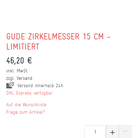
GÜDE ZIRKELMESSER 15 CM -
LIMITIERT
46,20 €
inkl. MwSt.
zzgl.
Versand
Versand innerhalb 24h
DHL Express verfügbar
Wunschliste
Frage zum Artikel?