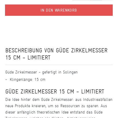
IN DEN WARENKORB
BESCHREIBUNG VON
GÜDE ZIRKELMESSER
15 CM - LIMITIERT
Güde Zirkelmesser - gefertigt in Solingen
Klingenlänge: 15 cm
GÜDE ZIRKELMESSER 15 CM - LIMITIERT
Die Idee hinter dem Güde Zirkelmesser: aus Industrieabfällen
neue Produkte kreieren, um so Ressourcen zu sparen. Aus
dieser anfänglich theoretischen Idee entstand das Güde