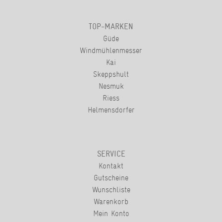
TOP-MARKEN
Güde
Windmühlenmesser
Kai
Skeppshult
Nesmuk
Riess
Helmensdorfer
SERVICE
Kontakt
Gutscheine
Wunschliste
Warenkorb
Mein Konto