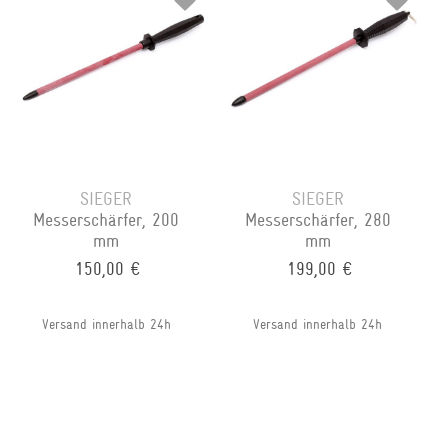
SIEGER
SIEGER
Messerschärfer, 200
Messerschärfer, 280
mm
mm
150,00 €
199,00 €
Versand innerhalb 24h
Versand innerhalb 24h