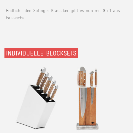
Endlich... den Solinger Klassiker gibt es nun mit Griff aus
Fasseiche.
INDIVIDUELLE BLOCKSETS