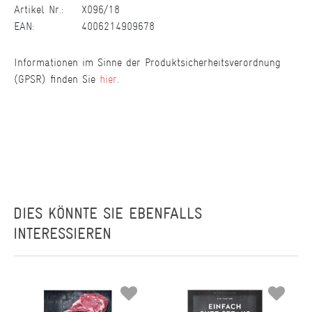
Artikel Nr.:
X096/18
EAN:
4006214909678
Informationen im Sinne der Produktsicherheitsverordnung
(GPSR) finden Sie
hier
.
DIES KÖNNTE SIE EBENFALLS
INTERESSIEREN