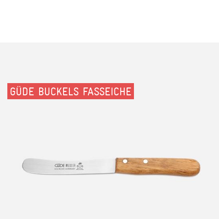
GÜDE BUCKELS FASSEICHE