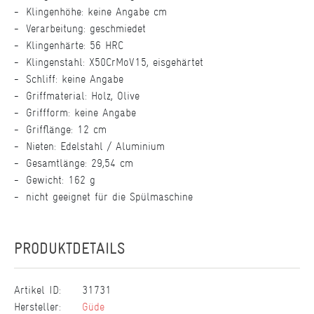
Klingenhöhe: keine Angabe cm
Verarbeitung: geschmiedet
Klingenhärte: 56 HRC
Klingenstahl: X50CrMoV15, eisgehärtet
Schliff: keine Angabe
Griffmaterial: Holz, Olive
Griffform: keine Angabe
Grifflänge: 12 cm
Nieten: Edelstahl / Aluminium
Gesamtlänge: 29,54 cm
Gewicht: 162 g
nicht geeignet für die Spülmaschine
PRODUKTDETAILS
Artikel ID:
31731
Hersteller:
Güde