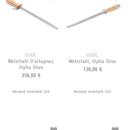
GÜDE
GÜDE
Wetzstahl D'artagnan,
Wetzstahl, Alpha Olive
Alpha Olive
136,00 €
256,00 €
Versand innerhalb 24h
Versand innerhalb 24h