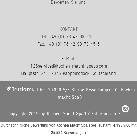
Bewerten Sie uns.
KONTAKT
Tel: +49 (0) 78 42 98 61 0
Fax: +49 (0) 78 42 99 79 45 3
E-Mail:
123service@kochen-macht-spass.com
Hauptstr. 24, 77876 Kappelrodeck Deutschland
Über 20.000 5/5 Sterne Bewertungen für Kochen
macht Spaß.
Copyright 2019 by Kochen Macht Spaß / Folge uns auf:
Durchschnittliche Bewertung von
Kochen Macht Spaß
bei Trustami:
4.99
/
5.00
mit
25.524
Bewertungen