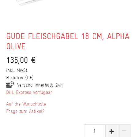
GÜDE FLEISCHGABEL 18 CM, ALPHA
OLIVE
136,00 €
inkl. MwSt.
Portofrei (DE)
Versand innerhalb 24h
DHL Express verfügbar
Wunschliste
Frage zum Artikel?