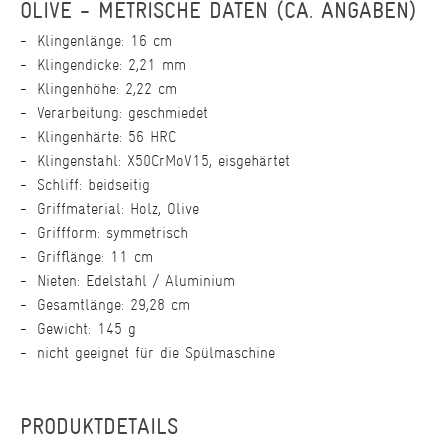
OLIVE - METRISCHE DATEN (CA. ANGABEN)
Klingenlänge: 16 cm
Klingendicke: 2,21 mm
Klingenhöhe: 2,22 cm
Verarbeitung: geschmiedet
Klingenhärte: 56 HRC
Klingenstahl: X50CrMoV15, eisgehärtet
Schliff: beidseitig
Griffmaterial: Holz, Olive
Griffform: symmetrisch
Grifflänge: 11 cm
Nieten: Edelstahl / Aluminium
Gesamtlänge: 29,28 cm
Gewicht: 145 g
nicht geeignet für die Spülmaschine
PRODUKTDETAILS