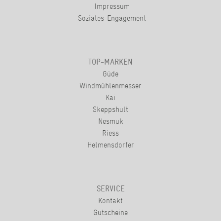
Impressum
Soziales Engagement
TOP-MARKEN
Güde
Windmühlenmesser
Kai
Skeppshult
Nesmuk
Riess
Helmensdorfer
SERVICE
Kontakt
Gutscheine