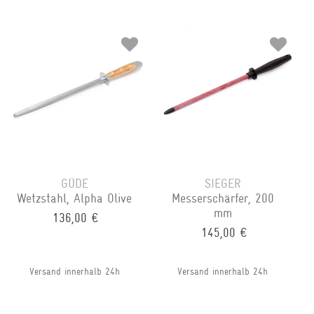
GÜDE
SIEGER
Wetzstahl, Alpha Olive
Messerschärfer, 200
mm
136,00 €
145,00 €
Versand innerhalb 24h
Versand innerhalb 24h