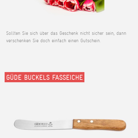
Sollten Sie sich über das Geschenk nicht sicher sein, dann
verschenken Sie doch einfach einen Gutschein.
GÜDE BUCKELS FASSEICHE