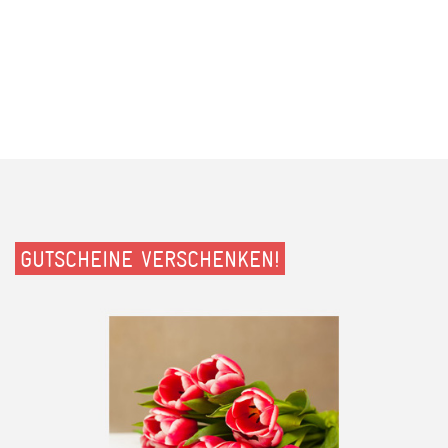
GUTSCHEINE VERSCHENKEN!