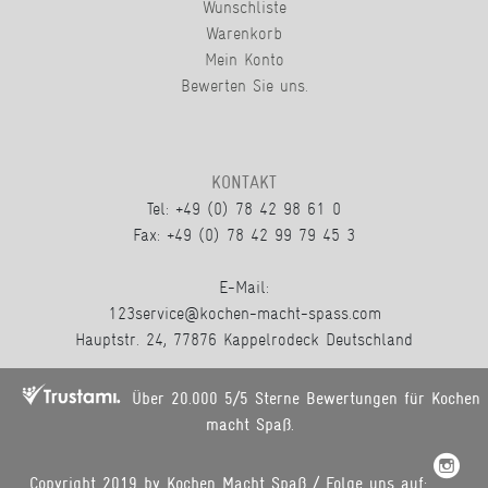
Wunschliste
Warenkorb
Mein Konto
Bewerten Sie uns.
KONTAKT
Tel: +49 (0) 78 42 98 61 0
Fax: +49 (0) 78 42 99 79 45 3
E-Mail:
123service@kochen-macht-spass.com
Hauptstr. 24, 77876 Kappelrodeck Deutschland
Über 20.000 5/5 Sterne Bewertungen für Kochen
macht Spaß.
Copyright 2019 by Kochen Macht Spaß / Folge uns auf: