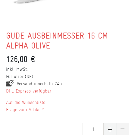
GÜDE AUSBEINMESSER 16 CM
ALPHA OLIVE
126,00 €
inkl. MwSt.
Portofrei (DE)
Versand innerhalb 24h
DHL Express verfügbar
Wunschliste
Frage zum Artikel?