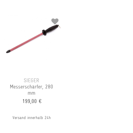
SIEGER
Messerschärfer, 280
mm
199,00 €
Versand innerhalb 24h