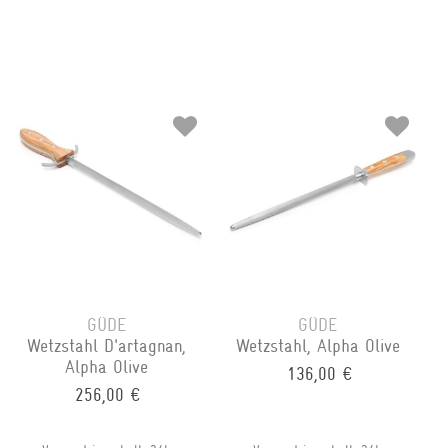
GÜDE
GÜDE
Wetzstahl D'artagnan,
Wetzstahl, Alpha Olive
Alpha Olive
136,00 €
256,00 €