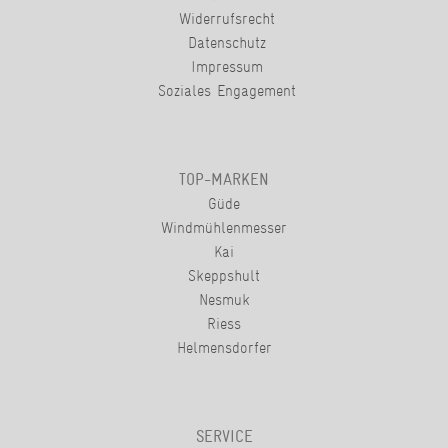
Widerrufsrecht
Datenschutz
Impressum
Soziales Engagement
TOP-MARKEN
Güde
Windmühlenmesser
Kai
Skeppshult
Nesmuk
Riess
Helmensdorfer
SERVICE