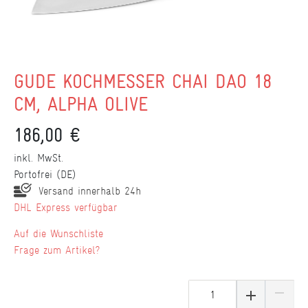
GÜDE KOCHMESSER CHAI DAO 18
CM, ALPHA OLIVE
186,00 €
inkl. MwSt.
Portofrei (DE)
Versand innerhalb 24h
DHL Express verfügbar
Wunschliste
Frage zum Artikel?