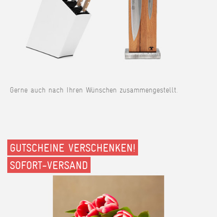
Gerne auch nach Ihren Wünschen zusammengestellt.
GUTSCHEINE VERSCHENKEN!
SOFORT-VERSAND