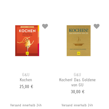
G&U
G&U
Kochen
Kochen! Das Goldene
von GU
25,00 €
30,00 €
Versand innerhalb 24h
Versand innerhalb 24h