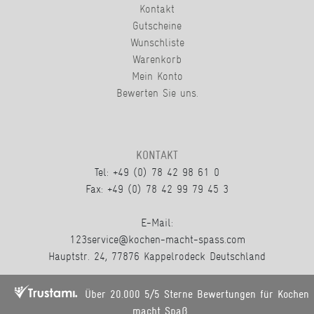
Kontakt
Gutscheine
Wunschliste
Warenkorb
Mein Konto
Bewerten Sie uns.
KONTAKT
Tel: +49 (0) 78 42 98 61 0
Fax: +49 (0) 78 42 99 79 45 3
E-Mail:
123service@kochen-macht-spass.com
Hauptstr. 24, 77876 Kappelrodeck Deutschland
Über 20.000 5/5 Sterne Bewertungen für Kochen
macht Spaß.