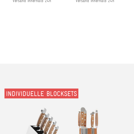
Versand innerhalb 24h
Versand innerhalb 24h
INDIVIDUELLE BLOCKSETS