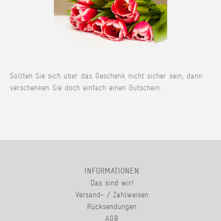
Sollten Sie sich über das Geschenk nicht sicher sein, dann
verschenken Sie doch einfach einen Gutschein.
INFORMATIONEN
Das sind wir!
Versand- / Zahlweisen
Rücksendungen
AGB