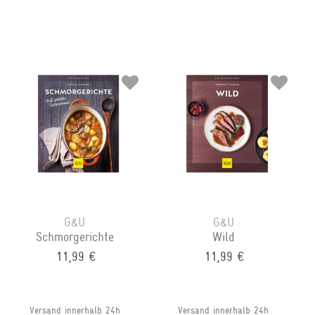
G&U
G&U
Schmorgerichte
Wild
11,99 €
11,99 €
Versand innerhalb 24h
Versand innerhalb 24h