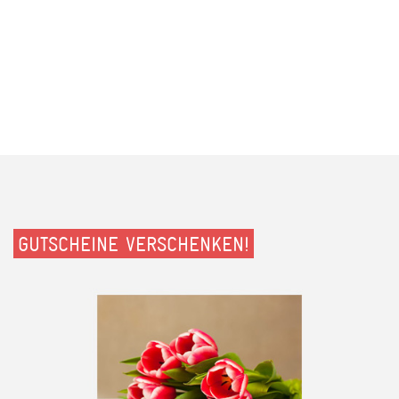
GUTSCHEINE VERSCHENKEN!