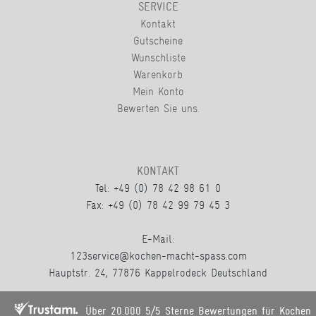
SERVICE
Kontakt
Gutscheine
Wunschliste
Warenkorb
Mein Konto
Bewerten Sie uns.
KONTAKT
Tel: +49 (0) 78 42 98 61 0
Fax: +49 (0) 78 42 99 79 45 3
E-Mail:
123service@kochen-macht-spass.com
Hauptstr. 24, 77876 Kappelrodeck Deutschland
Über 20.000 5/5 Sterne Bewertungen für Kochen