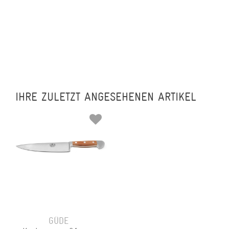
IHRE ZULETZT ANGESEHENEN ARTIKEL
GÜDE