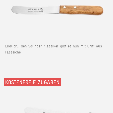
Endlich... den Solinger Klassiker gibt es nun mit Griff aus
Fasseiche.
KOSTENFREIE ZUGABEN