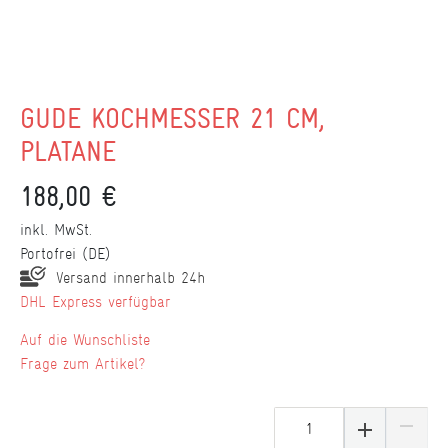
GÜDE KOCHMESSER 21 CM,
PLATANE
188,00 €
inkl. MwSt.
Portofrei (DE)
Versand innerhalb 24h
DHL Express verfügbar
Wunschliste
Frage zum Artikel?