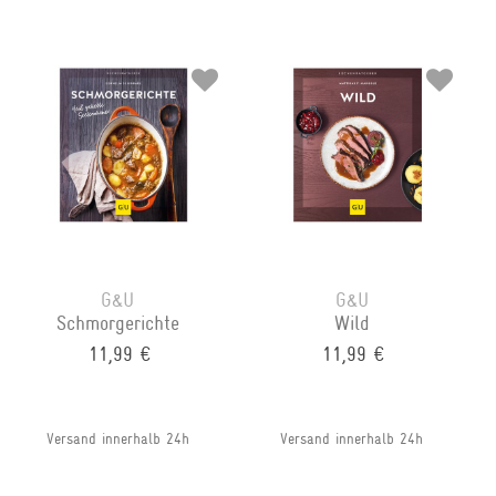
G&U
G&U
Schmorgerichte
Wild
11,99 €
11,99 €
Versand innerhalb 24h
Versand innerhalb 24h