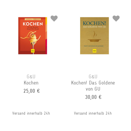
G&U
G&U
Kochen
Kochen! Das Goldene
von GU
25,00 €
30,00 €
Versand innerhalb 24h
Versand innerhalb 24h