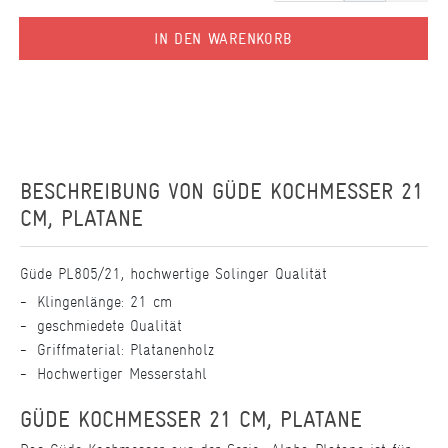
IN DEN WARENKORB
BESCHREIBUNG VON
GÜDE KOCHMESSER 21
CM, PLATANE
Güde PL805/21, hochwertige Solinger Qualität
Klingenlänge: 21 cm
geschmiedete Qualität
Griffmaterial: Platanenholz
Hochwertiger Messerstahl
GÜDE KOCHMESSER 21 CM, PLATANE