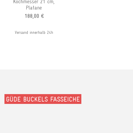
Kochmesser 21 cm,
Platane
188,00 €
Versand innerhalb 24h
GÜDE BUCKELS FASSEICHE