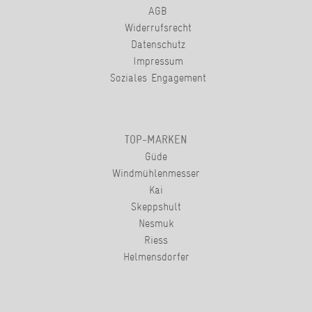
AGB
Widerrufsrecht
Datenschutz
Impressum
Soziales Engagement
TOP-MARKEN
Güde
Windmühlenmesser
Kai
Skeppshult
Nesmuk
Riess
Helmensdorfer