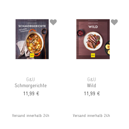
G&U
G&U
Schmorgerichte
Wild
11,99 €
11,99 €
Versand innerhalb 24h
Versand innerhalb 24h