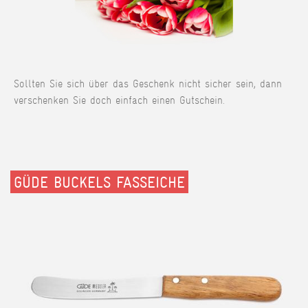
Sollten Sie sich über das Geschenk nicht sicher sein, dann
verschenken Sie doch einfach einen Gutschein.
GÜDE BUCKELS FASSEICHE