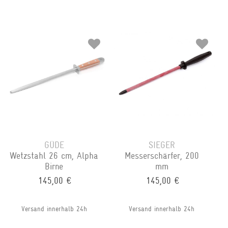
GÜDE
SIEGER
Wetzstahl 26 cm, Alpha
Messerschärfer, 200
Birne
mm
145,00 €
145,00 €
Versand innerhalb 24h
Versand innerhalb 24h