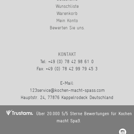
Wunschliste
Warenkorb
Mein Konto
Bewerten Sie uns.
KONTAKT
Tel: +49 (0) 78 42 98 61 0
Fax: +49 (0) 78 42 99 79 45 3
E-Mail:
123service@kochen-macht-spass.com
Hauptstr. 24, 77876 Kappelrodeck Deutschland
Über 20.000 5/5 Sterne Bewertungen für Kochen
macht Spaß.