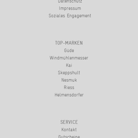
Datenschutz
Impressum
Soziales Engagement
TOP-MARKEN
Güde
Windmühlenmesser
Kai
Skeppshult
Nesmuk
Riess
Helmensdorfer
SERVICE
Kontakt
Gutscheine