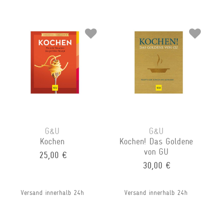
G&U
G&U
Kochen
Kochen! Das Goldene
von GU
25,00 €
30,00 €
Versand innerhalb 24h
Versand innerhalb 24h