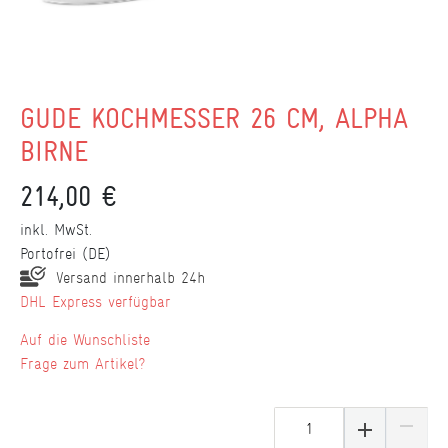
GÜDE KOCHMESSER 26 CM, ALPHA
BIRNE
214,00 €
inkl. MwSt.
Portofrei (DE)
Versand innerhalb 24h
DHL Express verfügbar
Wunschliste
Frage zum Artikel?