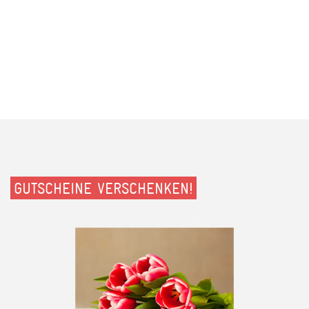
GUTSCHEINE VERSCHENKEN!