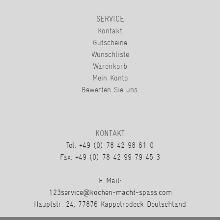
SERVICE
Kontakt
Gutscheine
Wunschliste
Warenkorb
Mein Konto
Bewerten Sie uns.
KONTAKT
Tel: +49 (0) 78 42 98 61 0
Fax: +49 (0) 78 42 99 79 45 3
E-Mail:
123service@kochen-macht-spass.com
Hauptstr. 24, 77876 Kappelrodeck Deutschland