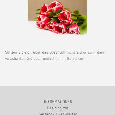
Sollten Sie sich über das Geschenk nicht sicher sein, dann
verschenken Sie doch einfach einen Gutschein.
INFORMATIONEN
Das sind wir!
Versand- / Zahlweisen