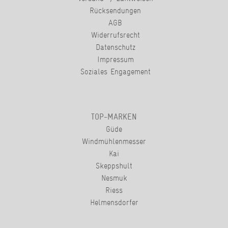
Rücksendungen
AGB
Widerrufsrecht
Datenschutz
Impressum
Soziales Engagement
TOP-MARKEN
Güde
Windmühlenmesser
Kai
Skeppshult
Nesmuk
Riess
Helmensdorfer