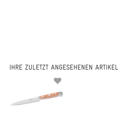
IHRE ZULETZT ANGESEHENEN ARTIKEL