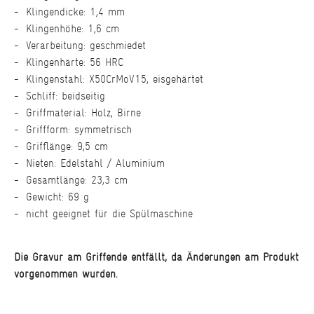
Klingendicke: 1,4 mm
Klingenhöhe: 1,6 cm
Verarbeitung: geschmiedet
Klingenhärte: 56 HRC
Klingenstahl: X50CrMoV15, eisgehärtet
Schliff: beidseitig
Griffmaterial: Holz, Birne
Griffform: symmetrisch
Grifflänge: 9,5 cm
Nieten: Edelstahl / Aluminium
Gesamtlänge: 23,3 cm
Gewicht: 69 g
nicht geeignet für die Spülmaschine
Die Gravur am Griffende entfällt, da Änderungen am Produkt
vorgenommen wurden.