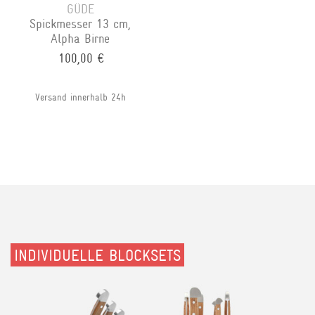
GÜDE
Spickmesser 13 cm,
Alpha Birne
100,00 €
Versand innerhalb 24h
INDIVIDUELLE BLOCKSETS