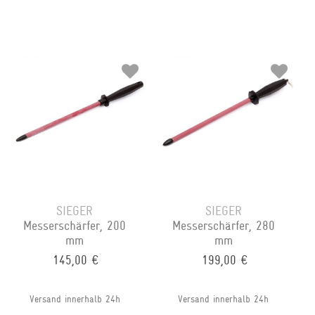
SIEGER
SIEGER
Messerschärfer, 200
Messerschärfer, 280
mm
mm
145,00 €
199,00 €
Versand innerhalb 24h
Versand innerhalb 24h