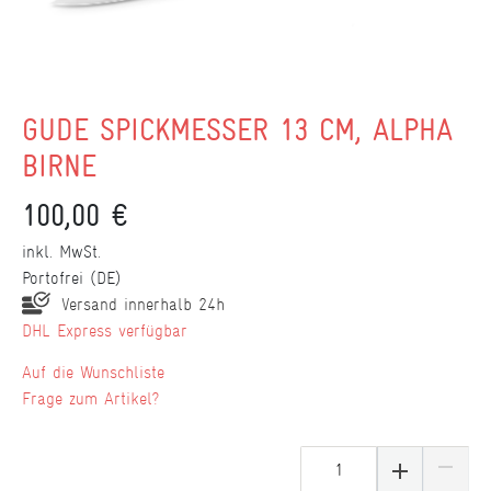
GÜDE SPICKMESSER 13 CM, ALPHA
BIRNE
100,00 €
inkl. MwSt.
Portofrei (DE)
Versand innerhalb 24h
DHL Express verfügbar
Wunschliste
Frage zum Artikel?