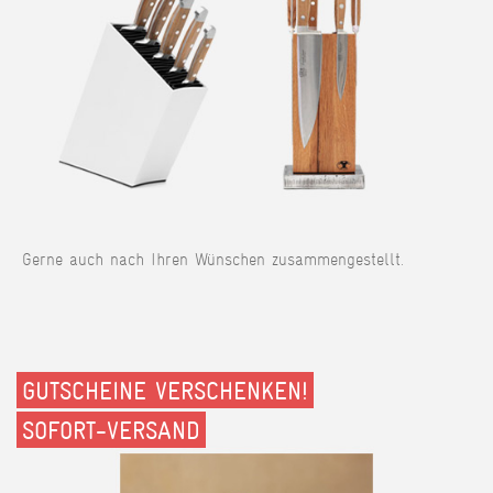
Gerne auch nach Ihren Wünschen zusammengestellt.
GUTSCHEINE VERSCHENKEN!
SOFORT-VERSAND