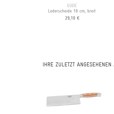
GÜDE
Lederscheide 18 cm, breit
29,10 €
IHRE ZULETZT ANGESEHENEN 