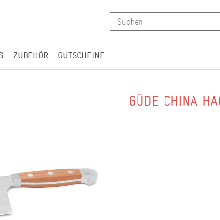
S
ZUBEHÖR
GUTSCHEINE
GÜDE CHINA HA