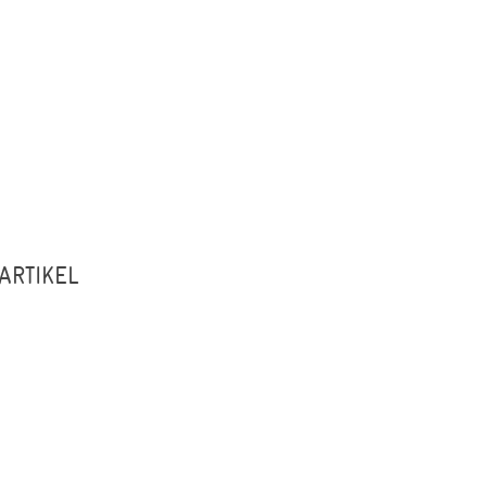
ARTIKEL