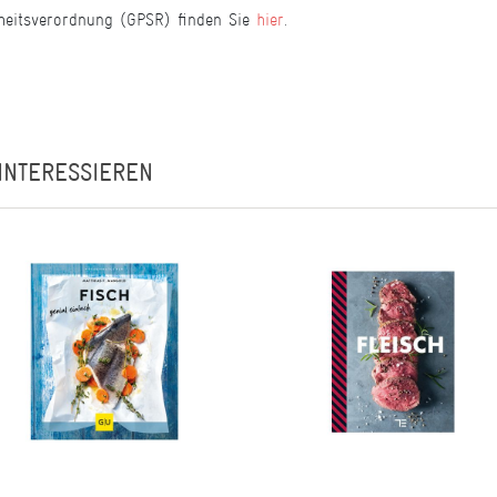
heitsverordnung (GPSR) finden Sie
hier
.
INTERESSIEREN