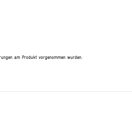
derungen am Produkt vorgenommen wurden.