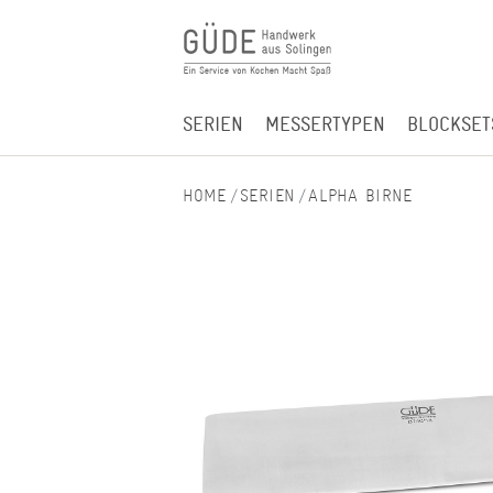
SERIEN
MESSERTYPEN
BLOCKSET
SERIEN
ALPHA BIRNE