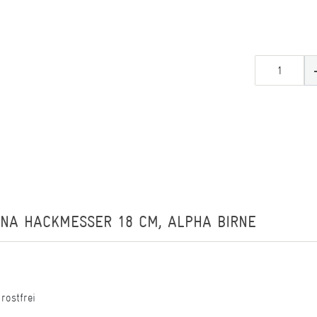
INA HACKMESSER 18 CM, ALPHA BIRNE
rostfrei