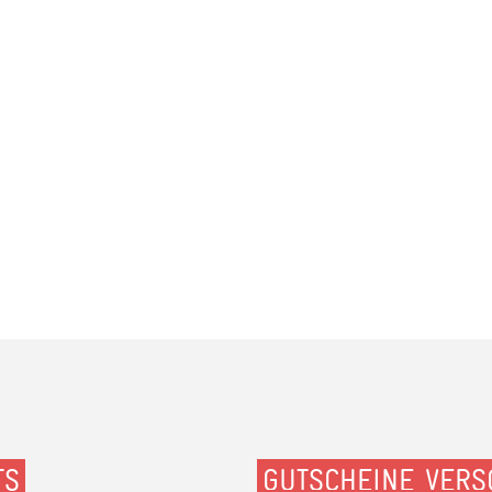
TS
GUTSCHEINE VERS