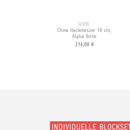
GÜDE
China Hackmesser 18 cm,
Alpha Birne
214,00 €
INDIVIDUELLE BLOCKSE