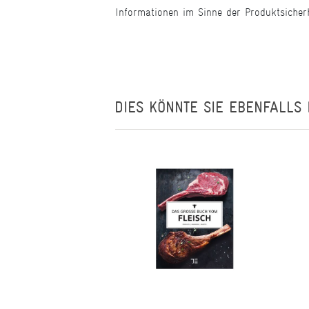
Informationen im Sinne der Produktsicher
DIES KÖNNTE SIE EBENFALLS 