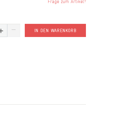
Frage zum Artikel?
IN DEN WARENKORB