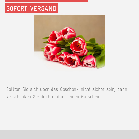
SOFORT-VERSAND
Sollten Sie sich über das Geschenk nicht sicher sein, dann
verschenken Sie doch einfach einen Gutschein.