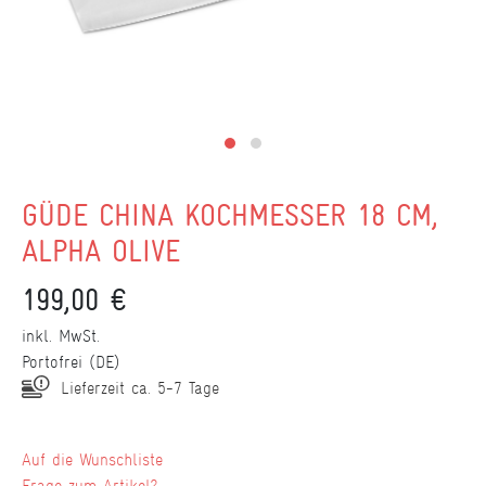
GÜDE CHINA KOCHMESSER 18 CM,
ALPHA OLIVE
199,00 €
inkl. MwSt.
Portofrei (DE)
Lieferzeit ca. 5-7 Tage
Wunschliste
Frage zum Artikel?