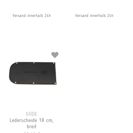
Versand innerhalb 24h
Versand innerhalb 24h
GÜDE
Lederscheide 18 cm,
breit