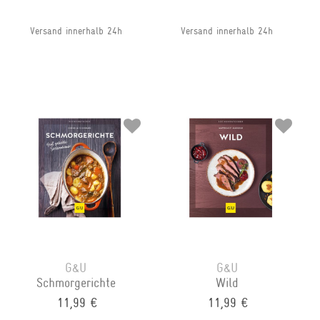
Versand innerhalb 24h
Versand innerhalb 24h
G&U
G&U
Schmorgerichte
Wild
11,99 €
11,99 €