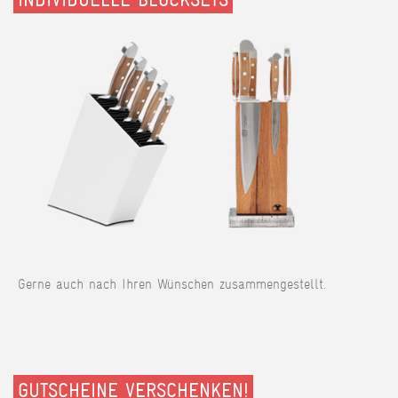
Gerne auch nach Ihren Wünschen zusammengestellt.
GUTSCHEINE VERSCHENKEN!