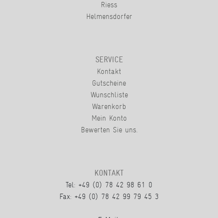
Riess
Helmensdorfer
SERVICE
Kontakt
Gutscheine
Wunschliste
Warenkorb
Mein Konto
Bewerten Sie uns.
KONTAKT
Tel: +49 (0) 78 42 98 61 0
Fax: +49 (0) 78 42 99 79 45 3