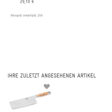
29,10 €
Versand innerhalb 24h
IHRE ZULETZT ANGESEHENEN ARTIKEL