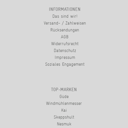
INFORMATIONEN
Das sind wir!
Versand- / Zahlweisen
Rücksendungen
AGB
Widerrufsrecht
Datenschutz
Impressum
Soziales Engagement
TOP-MARKEN
Güde
Windmühlenmesser
Kai
Skeppshult
Nesmuk