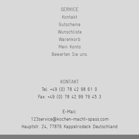
SERVICE
Kontakt
Gutscheine
Wunschliste
Warenkorb
Mein Konto
Bewerten Sie uns.
KONTAKT
Tel: +49 (0) 78 42 98 61 0
Fax: +49 (0) 78 42 99 79 45 3
E-Mail:
123service@kochen-macht-spass.com
Hauptstr. 24, 77876 Kappelrodeck Deutschland