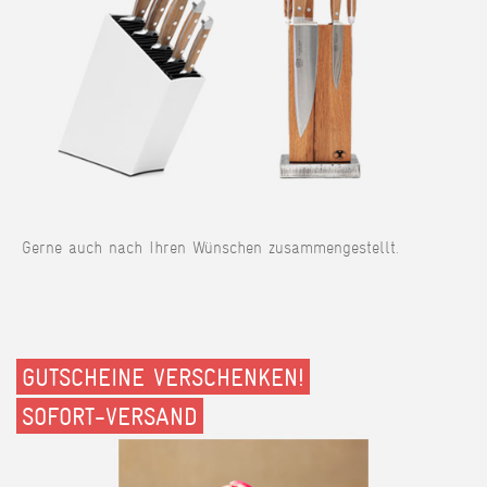
Gerne auch nach Ihren Wünschen zusammengestellt.
GUTSCHEINE VERSCHENKEN!
SOFORT-VERSAND