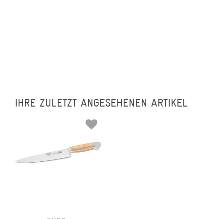
IHRE ZULETZT ANGESEHENEN ARTIKEL