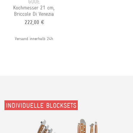
GÜDE
Kochmesser 21 cm,
Briccole Di Venezia
222,00 €
Versand innerhalb 24h
INDIVIDUELLE BLOCKSETS