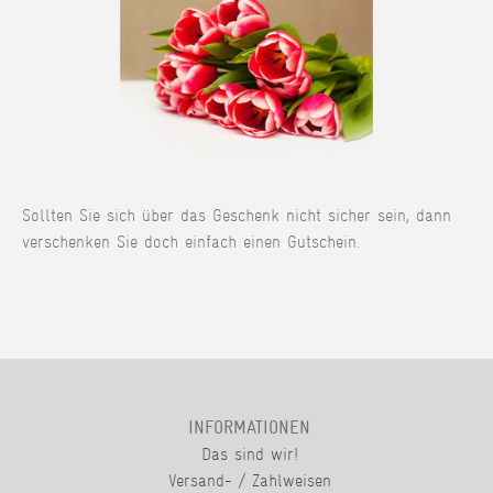
Sollten Sie sich über das Geschenk nicht sicher sein, dann
verschenken Sie doch einfach einen Gutschein.
INFORMATIONEN
Das sind wir!
Versand- / Zahlweisen