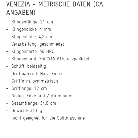
VENEZIA - METRISCHE DATEN (CA.
ANGABEN)
Klingenlänge: 21 cm
Klingendicke: 4 mm
Klingenhöhe: 4,2 cm
Verarbeitung: geschmiedet
Klingenhärte: 56 HRC
Klingenstahl: X50CrMoV15, eisgehärtet
Schliff: beidseitig
Griffmaterial: Holz, Eiche
Griffform: symmetrisch
Grifflänge: 12 cm
Nieten: Edelstahl / Aluminium
Gesamtlänge: 34,6 cm
Gewicht: 311 g
nicht geeignet für die Spülmaschine