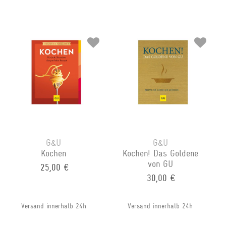
G&U
G&U
Kochen
Kochen! Das Goldene
von GU
25,00 €
30,00 €
Versand innerhalb 24h
Versand innerhalb 24h