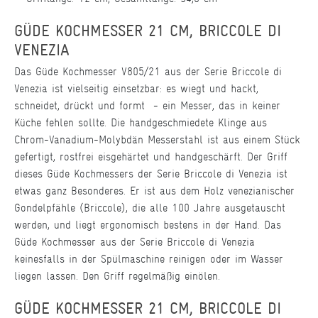
GÜDE KOCHMESSER 21 CM, BRICCOLE DI
VENEZIA
Das Güde Kochmesser V805/21 aus der Serie Briccole di
Venezia ist vielseitig einsetzbar: es wiegt und hackt,
schneidet, drückt und formt - ein Messer, das in keiner
Küche fehlen sollte. Die handgeschmiedete Klinge aus
Chrom-Vanadium-Molybdän Messerstahl ist aus einem Stück
gefertigt, rostfrei eisgehärtet und handgeschärft. Der Griff
dieses Güde Kochmessers der Serie Briccole di Venezia ist
etwas ganz Besonderes. Er ist aus dem Holz venezianischer
Gondelpfähle (Briccole), die alle 100 Jahre ausgetauscht
werden, und liegt ergonomisch bestens in der Hand. Das
Güde Kochmesser aus der Serie Briccole di Venezia
keinesfalls in der Spülmaschine reinigen oder im Wasser
liegen lassen. Den Griff regelmäßig einölen.
GÜDE KOCHMESSER 21 CM, BRICCOLE DI