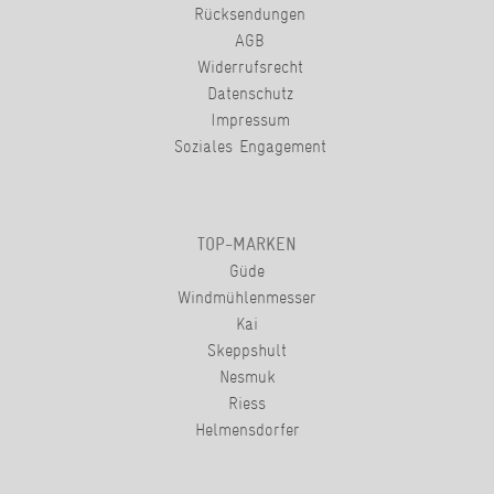
Rücksendungen
AGB
Widerrufsrecht
Datenschutz
Impressum
Soziales Engagement
TOP-MARKEN
Güde
Windmühlenmesser
Kai
Skeppshult
Nesmuk
Riess
Helmensdorfer