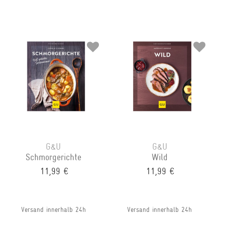
G&U
G&U
Schmorgerichte
Wild
11,99 €
11,99 €
Versand innerhalb 24h
Versand innerhalb 24h