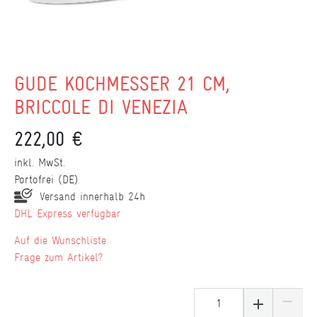
GÜDE KOCHMESSER 21 CM,
BRICCOLE DI VENEZIA
222,00 €
inkl. MwSt.
Portofrei (DE)
Versand innerhalb 24h
DHL Express verfügbar
Wunschliste
Frage zum Artikel?