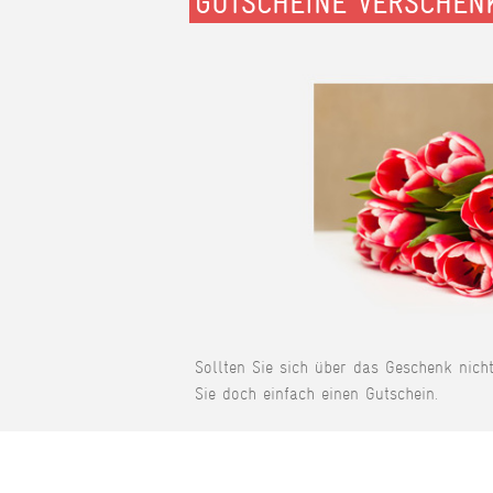
GUTSCHEINE VERSCHEN
Sollten Sie sich über das Geschenk nich
Sie doch einfach einen Gutschein.