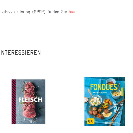
heitsverordnung (GPSR) finden Sie
hier
.
INTERESSIEREN