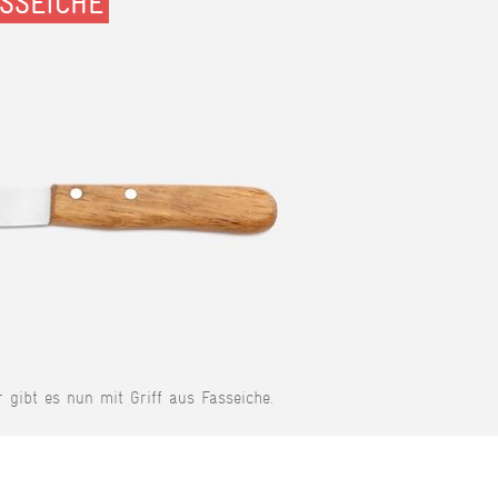
SSEICHE
r gibt es nun mit Griff aus Fasseiche.