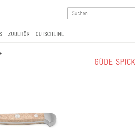
S
ZUBEHÖR
GUTSCHEINE
E
GÜDE SPICK