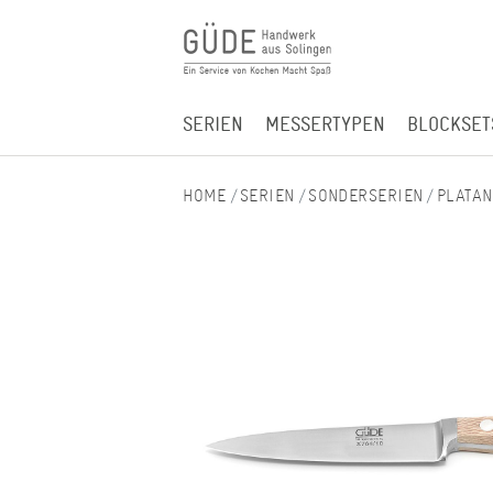
SERIEN
MESSERTYPEN
BLOCKSET
SERIEN
SONDERSERIEN
PLATAN