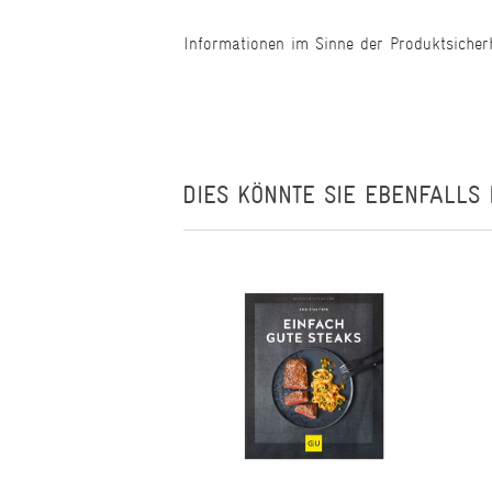
Informationen im Sinne der Produktsicher
DIES KÖNNTE SIE EBENFALLS 