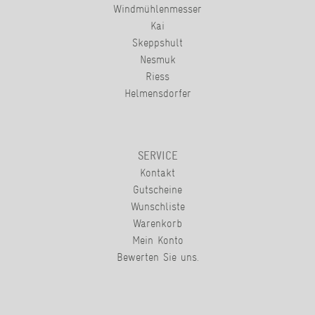
Windmühlenmesser
Kai
Skeppshult
Nesmuk
Riess
Helmensdorfer
SERVICE
Kontakt
Gutscheine
Wunschliste
Warenkorb
Mein Konto
Bewerten Sie uns.