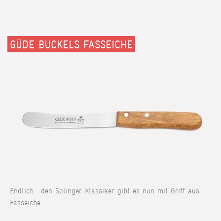
GÜDE BUCKELS FASSEICHE
Endlich... den Solinger Klassiker gibt es nun mit Griff aus
Fasseiche.