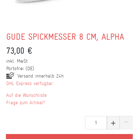
GÜDE SPICKMESSER 8 CM, ALPHA
73,00 €
inkl. MwSt.
Portofrei (DE)
Versand innerhalb 24h
DHL Express verfügbar
Wunschliste
Frage zum Artikel?