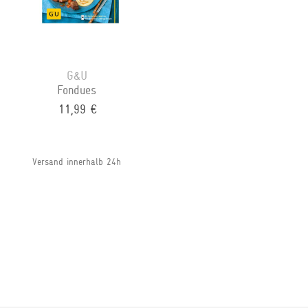
G&U
Fondues
11,99 €
Versand innerhalb 24h