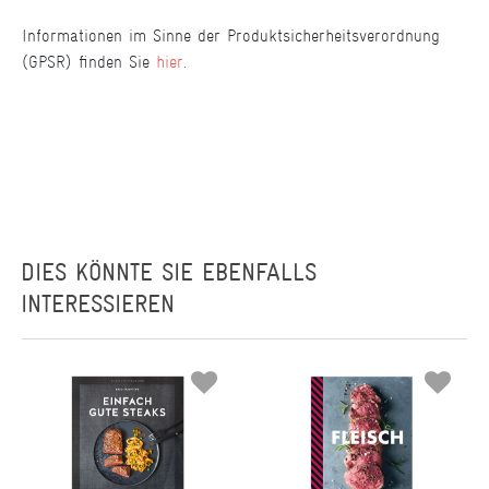
Informationen im Sinne der Produktsicherheitsverordnung
(GPSR) finden Sie
hier
.
DIES KÖNNTE SIE EBENFALLS
INTERESSIEREN