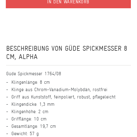
IN DEN WARENKORB
BESCHREIBUNG VON
GÜDE SPICKMESSER 8
CM, ALPHA
Güde Spickmesser 1764/08
Klingenlänge: 8 cm
Klinge aus Chrom-Vanadium-Molybdän, rostfrei
Griff aus Kunststoff, feinpoliert, robust, pflegeleicht
Klingendicke: 1,3 mm
Klingenhöhe: 2 cm
Grifflänge: 10 cm
Gesamtlänge: 19,7 cm
Gewicht: 57 g