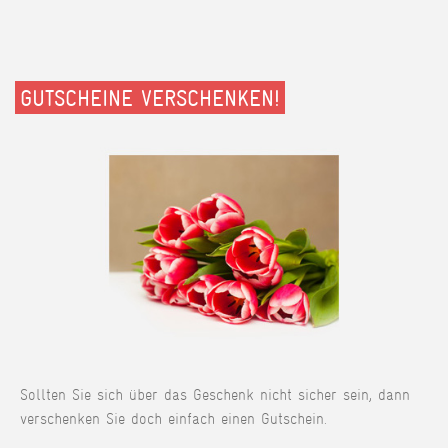
GUTSCHEINE VERSCHENKEN!
Sollten Sie sich über das Geschenk nicht sicher sein, dann
verschenken Sie doch einfach einen Gutschein.