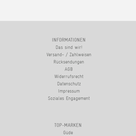
INFORMATIONEN
Das sind wir!
Versand- / Zahlweisen
Rücksendungen
AGB
Widerrufsrecht
Datenschutz
Impressum
Soziales Engagement
TOP-MARKEN
Güde