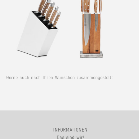
Gerne auch nach Ihren Wünschen zusammengestellt.
INFORMATIONEN
Das sind wir!