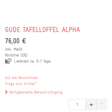
GÜDE TAFELLÖFFEL ALPHA
76,00 €
inkl. MwSt.
Portofrei (DE)
Lieferzeit ca. 5-7 Tage
Wunschliste
Frage zum Artikel?
Verfügbarkeits-Benachrichtigung