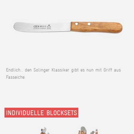
Endlich... den Solinger Klassiker gibt es nun mit Griff aus
Fasseiche.
INDIVIDUELLE BLOCKSETS