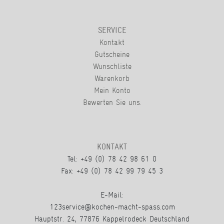
SERVICE
Kontakt
Gutscheine
Wunschliste
Warenkorb
Mein Konto
Bewerten Sie uns.
KONTAKT
Tel: +49 (0) 78 42 98 61 0
Fax: +49 (0) 78 42 99 79 45 3
E-Mail:
123service@kochen-macht-spass.com
Hauptstr. 24, 77876 Kappelrodeck Deutschland