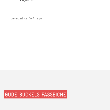
Lieferzeit ca. 5-7 Tage
GÜDE BUCKELS FASSEICHE