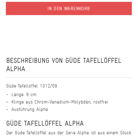
IN DEN WARENKORB
BESCHREIBUNG VON
GÜDE TAFELLÖFFEL
ALPHA
Güde Tafellöffel 1012/09
Länge: 9 cm
Klinge aus Chrom-Vanadium-Molybdän, rostfrei
Ausführung Alpha
GÜDE TAFELLÖFFEL ALPHA
Der Güde Tafellöffel aus der Serie Alpha ist aus einem Stück