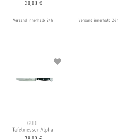
30,00 €
Versand innerhalb 24h
Versand innerhalb 24h
GÜDE
Tafelmesser Alpha
78,00 €