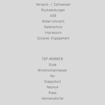
Versand- / Zahlweisen
Rücksendungen
AGB
Widerrufsrecht
Datenschutz
Impressum
Soziales Engagement
TOP-MARKEN
Güde
Windmühlenmesser
Kai
Skeppshult
Nesmuk
Riess
Helmensdorfer