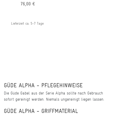
76,00 €
Lieferzeit ca. 5-7 Tage
GÜDE ALPHA - PFLEGEHINWEISE
Die Güde Gabel aus der Serie Alpha sollte nach Gebrauch
sofort gereinigt werden. Niemals ungereinigt liegen lassen.
GÜDE ALPHA - GRIFFMATERIAL