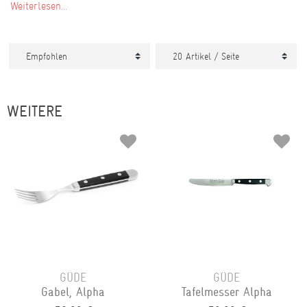
Weiterlesen...
WEITERE
GÜDE
GÜDE
Gabel, Alpha
Tafelmesser Alpha