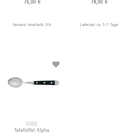
76,00 €
78,00 €
Versand innerhalb 24h
Lieferzeit ca. 5-7 Tage
GÜDE
Tafellöffel Alpha