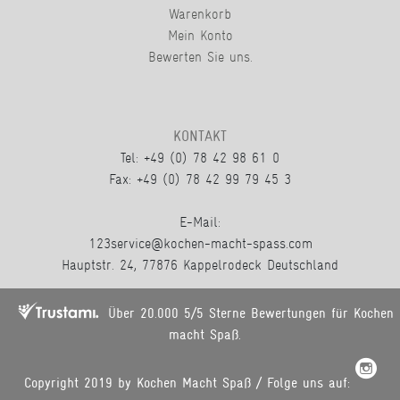
Warenkorb
Mein Konto
Bewerten Sie uns.
KONTAKT
Tel: +49 (0) 78 42 98 61 0
Fax: +49 (0) 78 42 99 79 45 3
E-Mail:
123service@kochen-macht-spass.com
Hauptstr. 24, 77876 Kappelrodeck Deutschland
Über 20.000 5/5 Sterne Bewertungen für Kochen
macht Spaß.
Copyright 2019 by Kochen Macht Spaß / Folge uns auf: