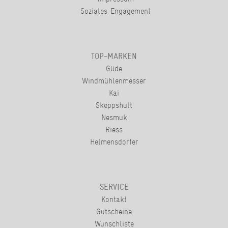
Soziales Engagement
TOP-MARKEN
Güde
Windmühlenmesser
Kai
Skeppshult
Nesmuk
Riess
Helmensdorfer
SERVICE
Kontakt
Gutscheine
Wunschliste