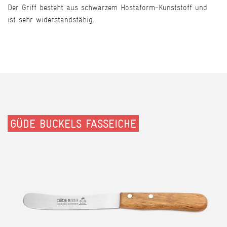
Der Griff besteht aus schwarzem Hostaform-Kunststoff und
ist sehr widerstandsfähig.
GÜDE BUCKELS FASSEICHE