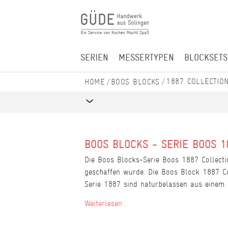
SERIEN
MESSERTYPEN
BLOCKSETS
1887 COLLECTIO
BOOS BLOCKS
BOOS BLOCKS - SERIE BOOS 1
Die Boos Blocks-Serie Boos 1887 Collectio
geschaffen wurde. Die Boos Block 1887 Col
Serie 1887 sind naturbelassen aus einem S
Weiterlesen...