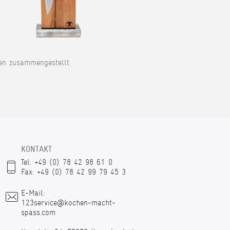
en zusammengestellt.
KONTAKT
Tel: +49 (0) 78 42 98 61 0
Fax: +49 (0) 78 42 99 79 45 3
E-Mail:
123service@kochen-macht-
spass.com