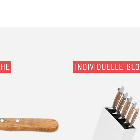
CHE
INDIVIDUELLE BL