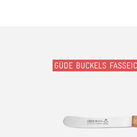
GÜDE BUCKELS FASSEI