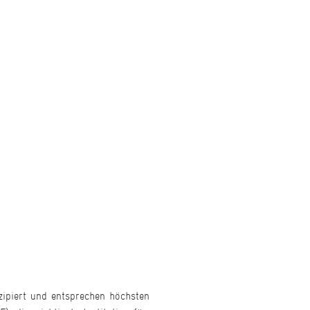
zipiert und entsprechen höchsten