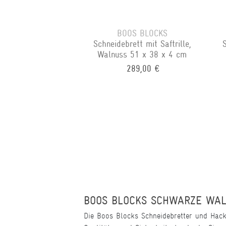
BOOS BLOCKS
Schneidebrett mit Saftrille,
Walnuss 51 x 38 x 4 cm
289,00 €
BOOS BLOCKS SCHWARZE WALN
Die Boos Blocks Schneidebretter und Hack