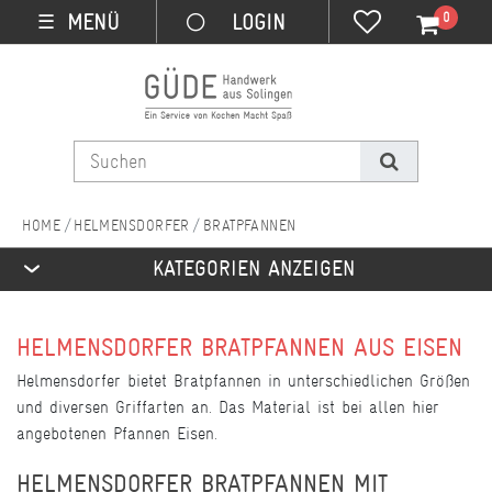
0
MENÜ
☰
HELMENSDORFER
BRATPFANNEN
KATEGORIEN ANZEIGEN
HELMENSDORFER BRATPFANNEN AUS EISEN
Helmensdorfer bietet Bratpfannen in unterschiedlichen Größen
und diversen Griffarten an. Das Material ist bei allen hier
angebotenen Pfannen Eisen.
HELMENSDORFER BRATPFANNEN MIT