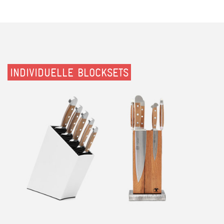
INDIVIDUELLE BLOCKSETS