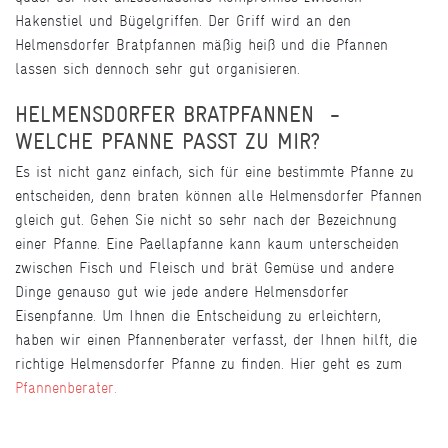
Hakenstiel und Bügelgriffen. Der Griff wird an den
Helmensdorfer Bratpfannen mäßig heiß und die Pfannen
lassen sich dennoch sehr gut organisieren.
HELMENSDORFER BRATPFANNEN -
WELCHE PFANNE PASST ZU MIR?
Es ist nicht ganz einfach, sich für eine bestimmte Pfanne zu
entscheiden, denn braten können alle Helmensdorfer Pfannen
gleich gut. Gehen Sie nicht so sehr nach der Bezeichnung
einer Pfanne. Eine Paellapfanne kann kaum unterscheiden
zwischen Fisch und Fleisch und brät Gemüse und andere
Dinge genauso gut wie jede andere Helmensdorfer
Eisenpfanne. Um Ihnen die Entscheidung zu erleichtern,
haben wir einen Pfannenberater verfasst, der Ihnen hilft, die
richtige Helmensdorfer Pfanne zu finden. Hier geht es zum
Pfannenberater.