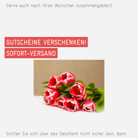
Gerne auch nach Ihren Wünschen zusammengestellt.
GUTSCHEINE VERSCHENKEN!
SOFORT-VERSAND
Sollten Sie sich über das Geschenk nicht sicher sein, dann