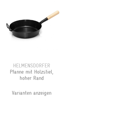
HELMENSDORFER
Pfanne mit Holzstiel,
hoher Rand
Varianten anzeigen