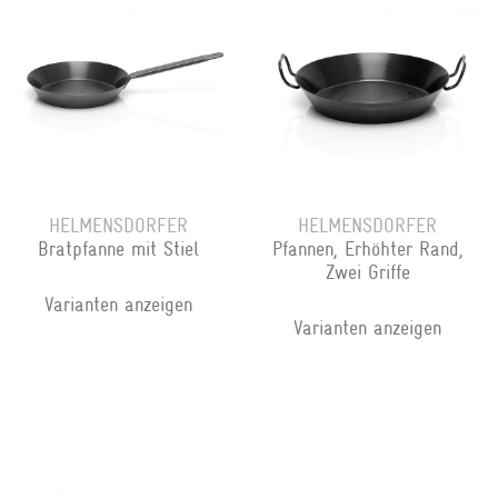
HELMENSDORFER
HELMENSDORFER
Bratpfanne mit Stiel
Pfannen, Erhöhter Rand,
Zwei Griffe
Varianten anzeigen
Varianten anzeigen