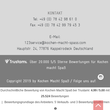
KONTAKT
Tel: +49 (0) 78 42 98 61 0
Fax: +49 (0) 78 42 99 79 45 3
E-Mail:
123service@kochen-macht-spass.com
Hauptstr. 24, 77876 Kappelrodeck Deutschland
Über 20.000 5/5 Sterne Bewertungen für Kochen
macht Spaß.
Copyright 2019 by Kochen Macht Spaß / Folge uns auf:
Durchschnittliche Bewertung von
Kochen Macht Spaß
bei Trustami:
4.99
/
5.00
mit
25.524
Bewertungen
|
Bewertungsgrundlage des Anbieters: 5 Verkaufs- und 3 Bewertungsplattformen