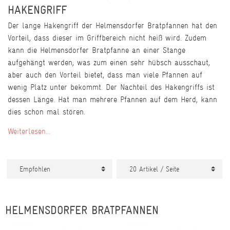
HAKENGRIFF
Der lange Hakengriff der Helmensdorfer Bratpfannen hat den
Vorteil, dass dieser im Griffbereich nicht heiß wird. Zudem
kann die Helmensdorfer Bratpfanne an einer Stange
aufgehängt werden, was zum einen sehr hübsch ausschaut,
aber auch den Vorteil bietet, dass man viele Pfannen auf
wenig Platz unter bekommt. Der Nachteil des Hakengriffs ist
dessen Länge. Hat man mehrere Pfannen auf dem Herd, kann
dies schon mal stören.
Weiterlesen...
HELMENSDORFER BRATPFANNEN