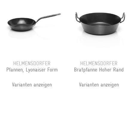
HELMENSDORFER
HELMENSDORFER
Pfannen, Lyonaiser Form
Bratpfanne Hoher Rand
Varianten anzeigen
Varianten anzeigen