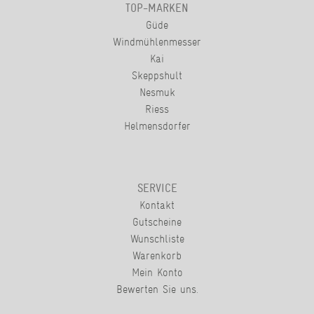
TOP-MARKEN
Güde
Windmühlenmesser
Kai
Skeppshult
Nesmuk
Riess
Helmensdorfer
SERVICE
Kontakt
Gutscheine
Wunschliste
Warenkorb
Mein Konto
Bewerten Sie uns.