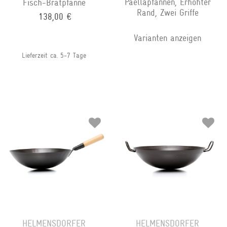
Paellapfannen, Erhöhter
Fisch-Bratpfanne
Rand, Zwei Griffe
138,00 €
Varianten anzeigen
Lieferzeit ca. 5-7 Tage
HELMENSDORFER
HELMENSDORFER