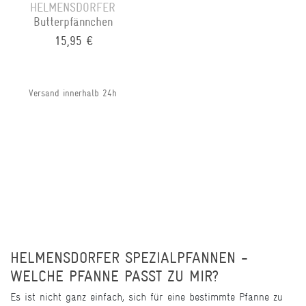
HELMENSDORFER
Butterpfännchen
15,95 €
Versand innerhalb 24h
HELMENSDORFER SPEZIALPFANNEN -
WELCHE PFANNE PASST ZU MIR?
Es ist nicht ganz einfach, sich für eine bestimmte Pfanne zu