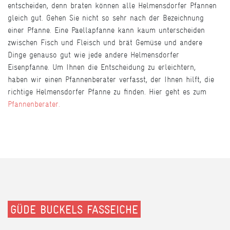
entscheiden, denn braten können alle Helmensdorfer Pfannen
gleich gut. Gehen Sie nicht so sehr nach der Bezeichnung
einer Pfanne. Eine Paellapfanne kann kaum unterscheiden
zwischen Fisch und Fleisch und brät Gemüse und andere
Dinge genauso gut wie jede andere Helmensdorfer
Eisenpfanne. Um Ihnen die Entscheidung zu erleichtern,
haben wir einen Pfannenberater verfasst, der Ihnen hilft, die
richtige Helmensdorfer Pfanne zu finden. Hier geht es zum
Pfannenberater.
GÜDE BUCKELS FASSEICHE