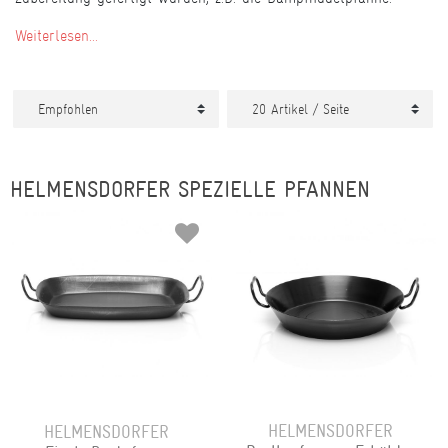
Weiterlesen...
HELMENSDORFER SPEZIELLE PFANNEN
HELMENSDORFER
HELMENSDORFER