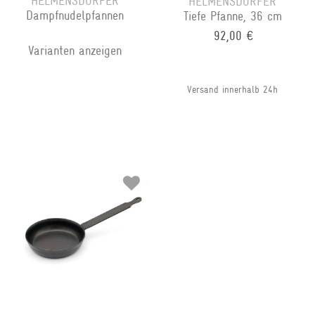
HELMENSDORFER
HELMENSDORFER
Dampfnudelpfannen
Tiefe Pfanne, 36 cm
92,00 €
Varianten anzeigen
Versand innerhalb 24h