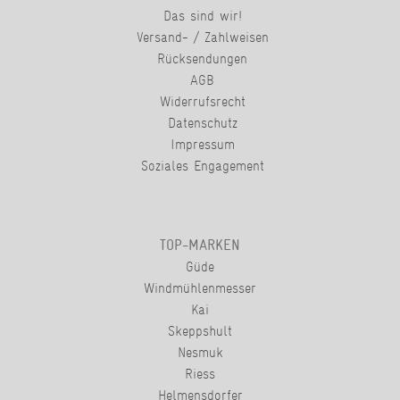
Das sind wir!
Versand- / Zahlweisen
Rücksendungen
AGB
Widerrufsrecht
Datenschutz
Impressum
Soziales Engagement
TOP-MARKEN
Güde
Windmühlenmesser
Kai
Skeppshult
Nesmuk
Riess
Helmensdorfer