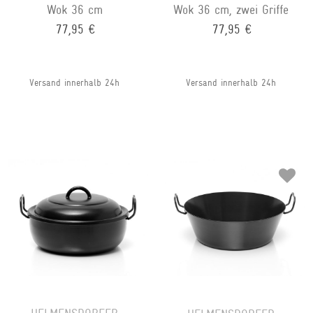
Wok 36 cm
Wok 36 cm, zwei Griffe
77,95 €
77,95 €
Versand innerhalb 24h
Versand innerhalb 24h