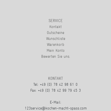
SERVICE
Kontakt
Gutscheine
Wunschliste
Warenkorb
Mein Konto
Bewerten Sie uns.
KONTAKT
Tel: +49 (0) 78 42 98 61 0
Fax: +49 (0) 78 42 99 79 45 3
E-Mail:
123service@kochen-macht-spass.com