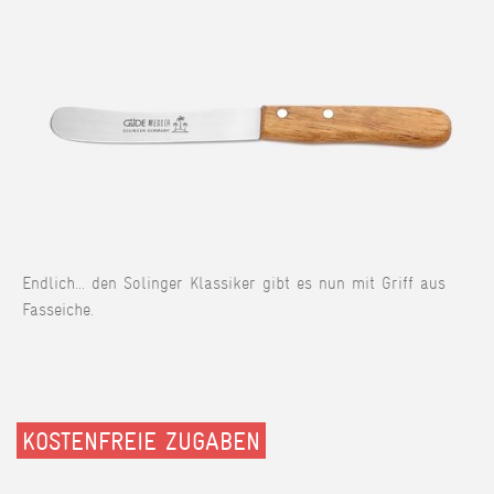
Endlich... den Solinger Klassiker gibt es nun mit Griff aus
Fasseiche.
KOSTENFREIE ZUGABEN