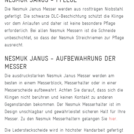
Die Nesmuk Janus Messer werden aus rostträgen Niobstahl
gefertigt. Die schwarze DLC-Beschichtung schützt die Klinge
vor dem Anlaufen und daher ist keine besondere Pflege
erforderlich. Bei allen Nesmuk Messern ist die Schneide
unbeschichtet, so dass der Nesmuk Streichriemen zur Pflege
ausreicht.
NESMUK JANUS - AUFBEWAHRUNG DER
MESSER
Die ausdruckstarken Nesmuk Janus Messer werden am
besten in einem Messerblock, Messerhalter oder in einer
Messerscheide aufbewahrt. Achten Sie darauf, dass sich die
Klingen nicht berühren und keinen Kontakt zu anderen
Gegenständen bekommen. Der Nesmuk Messerhalter ist im
Design unschlagbar und gewährleistet sicheren Halt für Ihre
Messer. Zu den Nesmuk Messerhaltern gelangen Sie
hier
.
Die Ledersteckscheide wird in höchster Handarbeit gefertigt