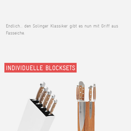
Endlich... den Solinger Klassiker gibt es nun mit Griff aus
Fasseiche.
INDIVIDUELLE BLOCKSETS