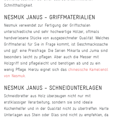
Schnitthaltigkeit.
NESMUK JANUS - GRIFFMATERIALIEN
Nesmuk verwendet zur Fertigung der Griffschalen
unterschiedliche und sehr hochwertige Hölzer, oftmals
handverlesene Stücke von ausgezeichneter Qualität. Welches
Griffmaterial für Sie in Frage kommt, ist Geschmackssache
und ggf. eine Preisfrage. Die Serien Mikarta und Juma sind
besonders leicht zu pflegen. Aber auch die Messer mit
Holzgriff sind pflegeleicht und benötigen ab und zu ein
wenig Pflege. Hierzu eignet sich das
chinesische Kamelienöl
von Nesmuk
.
NESMUK JANUS - SCHNEIDUNTERLAGEN
Schneidbretter aus Holz überzeugen nicht nur mit
erstklassiger Verarbeitung, sondern sie sind ideale
Küchenhelfer und in der Qualität nicht zu übertreffen. Harte
Unterlagen aus Stein oder Glas sind nicht zu empfehlen, da