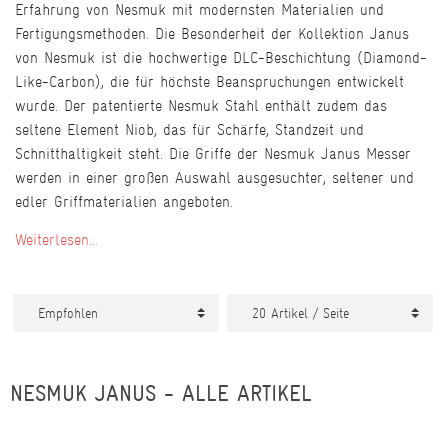
Erfahrung von Nesmuk mit modernsten Materialien und
Fertigungsmethoden. Die Besonderheit der Kollektion Janus
von Nesmuk ist die hochwertige DLC-Beschichtung (Diamond-
Like-Carbon), die für höchste Beanspruchungen entwickelt
wurde. Der patentierte Nesmuk Stahl enthält zudem das
seltene Element Niob, das für Schärfe, Standzeit und
Schnitthaltigkeit steht. Die Griffe der Nesmuk Janus Messer
werden in einer großen Auswahl ausgesuchter, seltener und
edler Griffmaterialien angeboten.
Weiterlesen...
NESMUK JANUS - ALLE ARTIKEL