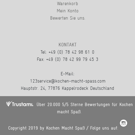
Warenkorb
Mein Konto
Bewerten Sie uns.
KONTAKT
Tel: +49 (0) 78 42 98 61 0
Fax: +49 (0) 78 42 99 79 45 3
E-Mail:
123service@kochen-macht-spass.com
Hauptstr. 24, 77876 Kappelrodeck Deutschland
Über 20.000 5/5 Sterne Bewertungen für Kochen
macht Spaß.
Copyright 2019 by Kochen Macht Spaß / Folge uns auf: