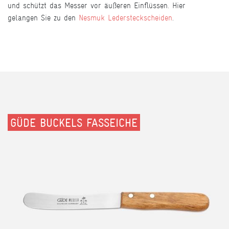
und schützt das Messer vor äußeren Einflüssen. Hier
gelangen Sie zu den
Nesmuk Ledersteckscheiden
.
GÜDE BUCKELS FASSEICHE