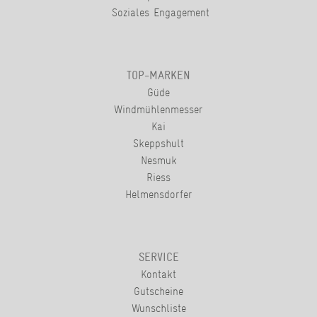
Soziales Engagement
TOP-MARKEN
Güde
Windmühlenmesser
Kai
Skeppshult
Nesmuk
Riess
Helmensdorfer
SERVICE
Kontakt
Gutscheine
Wunschliste