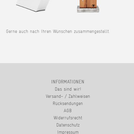
Gerne auch nach Ihren Wünschen zusammengestellt.
INFORMATIONEN
Das sind wir!
Versand- / Zahlweisen
Rücksendungen
AGB
Widerrufsrecht
Datenschutz
Impressum