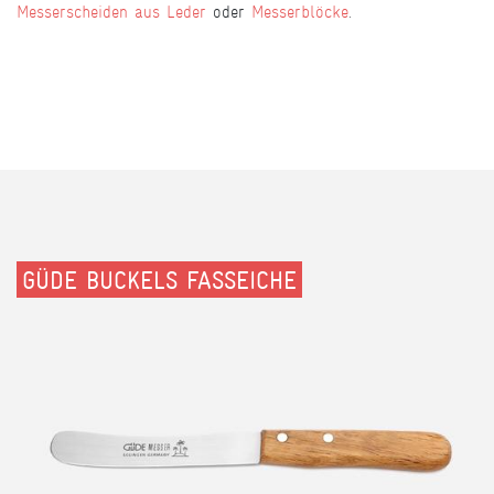
Messerscheiden aus Leder
oder
Messerblöcke
.
GÜDE BUCKELS FASSEICHE