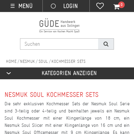
0
MENÜ
☰
NESMUK
SOUL
KOCHMESSER SETS
KATEGORIEN ANZEIGEN
NESMUK SOUL KOCHMESSER SETS
Die sehr exklusiven Kochmesser Sets der Nesmuk Soul Serie
sind 3-teilig oder 4-teilig und beinhalten jeweils ein Nesmuk
Soul Kochmesser mit einer Klingenlänge von 18 cm, ein
Nesmuk Soul Slicer mit einer Klingenlänge von 16 cm und ein
Nesmuk Soul Officemesser mit 9 cm Klingenlänge. Es kann