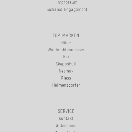
Impressum
Soziales Engagement
TOP-MARKEN
Güde
Windmühlenmesser
Kai
Skeppshult
Nesmuk
Riess
Helmensdorfer
SERVICE
Kontakt
Gutscheine