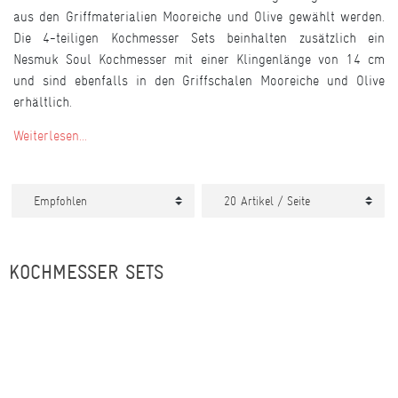
aus den Griffmaterialien Mooreiche und Olive gewählt werden.
Die 4-teiligen Kochmesser Sets beinhalten zusätzlich ein
Nesmuk Soul Kochmesser mit einer Klingenlänge von 14 cm
und sind ebenfalls in den Griffschalen Mooreiche und Olive
erhältlich.
Weiterlesen...
KOCHMESSER SETS