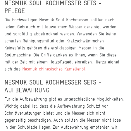
NESMUK SOUL KOCHMESSER SETS -
PFLEGE
Die hochwertigen Nesmuk Soul Kochmesser sollten nach
jedem Gebrauch mit lauwarmem Wasser gereinigt werden
und sorgfältig abgetrocknet werden. Verwenden Sie keine
scharfen Reinigungsmittel oder Kratzschwämmchen
Keinesfalls gehören die erstklassigen Messer in die
Spülmaschine. Die Griffe danken es Ihnen, wenn Sie diese
mit der Zeit mit einem Holzpflegeöl einreiben. Hierzu eignet
sich das
Nesmuk chinesisches Kamelienöl
.
NESMUK SOUL KOCHMESSER SETS -
AUFBEWAHRUNG
Für die Aufbewahrung gibt es unterschiedliche Möglichkeiten.
Wichtig dabei ist, dass die Aufbewahrung Schutzt vor
Schnittverletzungen bietet und die Messer sich nicht
gegenseitig beschädigen. Auch sollten die Messer nicht lose
in der Schublade liegen. Zur Aufbewahrung empfehlen wir