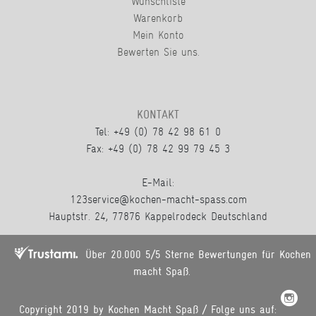
Wunschliste
Warenkorb
Mein Konto
Bewerten Sie uns.
KONTAKT
Tel: +49 (0) 78 42 98 61 0
Fax: +49 (0) 78 42 99 79 45 3
E-Mail:
123service@kochen-macht-spass.com
Hauptstr. 24, 77876 Kappelrodeck Deutschland
Über 20.000 5/5 Sterne Bewertungen für Kochen
macht Spaß.
Copyright 2019 by Kochen Macht Spaß / Folge uns auf: