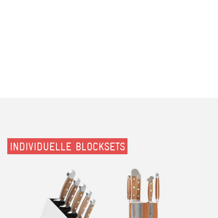
INDIVIDUELLE BLOCKSETS