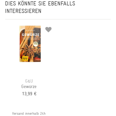
DIES KÖNNTE SIE EBENFALLS
INTERESSIEREN
G&U
Gewürze
13,99 €
Versand innerhalb 24h