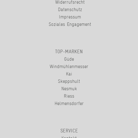
Widerrufsrecht
Datenschutz
Impressum
Soziales Engagement
TOP-MARKEN
Güde
Windmühlenmesser
Kai
Skeppshult
Nesmuk
Riess
Helmensdorfer
SERVICE