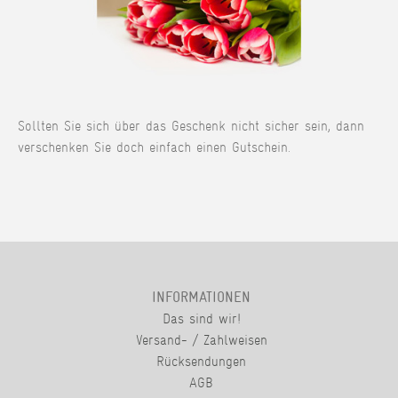
Sollten Sie sich über das Geschenk nicht sicher sein, dann
verschenken Sie doch einfach einen Gutschein.
INFORMATIONEN
Das sind wir!
Versand- / Zahlweisen
Rücksendungen
AGB