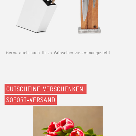
Gerne auch nach Ihren Wünschen zusammengestellt.
GUTSCHEINE VERSCHENKEN!
SOFORT-VERSAND