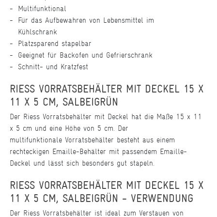
Multifunktional
Für das Aufbewahren von Lebensmittel im
Kühlschrank
Platzsparend stapelbar
Geeignet für Backofen und Gefrierschrank
Schnitt- und Kratzfest
RIESS VORRATSBEHÄLTER MIT DECKEL 15 X
11 X 5 CM, SALBEIGRÜN
Der Riess Vorratsbehälter mit Deckel hat die Maße 15 x 11
x 5 cm und eine Höhe von 5 cm. Der
multifunktionale Vorratsbehälter besteht aus einem
rechteckigen Emaille-Behälter mit passendem Emaille-
Deckel und lässt sich besonders gut stapeln.
RIESS VORRATSBEHÄLTER MIT DECKEL 15 X
11 X 5 CM, SALBEIGRÜN - VERWENDUNG
Der Riess Vorratsbehälter ist ideal zum Verstauen von