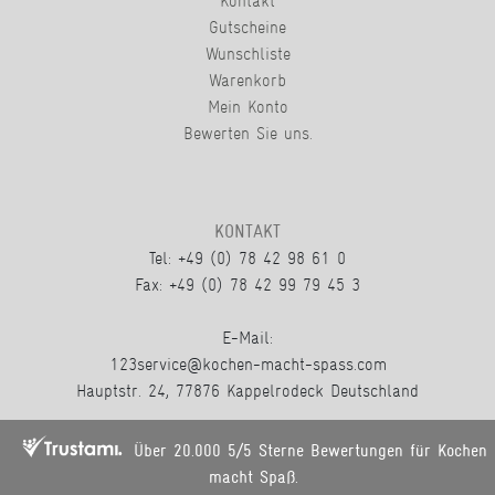
Kontakt
Gutscheine
Wunschliste
Warenkorb
Mein Konto
Bewerten Sie uns.
KONTAKT
Tel: +49 (0) 78 42 98 61 0
Fax: +49 (0) 78 42 99 79 45 3
E-Mail:
123service@kochen-macht-spass.com
Hauptstr. 24, 77876 Kappelrodeck Deutschland
Über 20.000 5/5 Sterne Bewertungen für Kochen
macht Spaß.