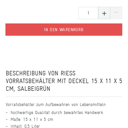
IN DEN WARENKORB
BESCHREIBUNG VON
RIESS
VORRATSBEHÄLTER MIT DECKEL 15 X 11 X 5
CM, SALBEIGRÜN
Vorratsbehälter zum Aufbewahren von Lebensmitteln
hochwertige Qualität durch bewährtes Handwerk.
Maße: 15 x 11 x 5 cm
Inhalt: 0,5 Liter