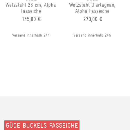
Wetzstahl 26 cm, Alpha
Wetzstahl D'artagnan,
Fasseiche
Alpha Fasseiche
145,00 €
273,00 €
Versand innerhalb 24h
Versand innerhalb 24h
GÜDE BUCKELS FASSEICHE