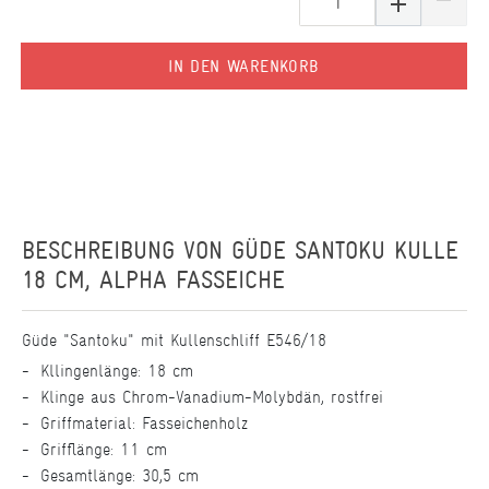
IN DEN WARENKORB
BESCHREIBUNG VON
GÜDE SANTOKU KULLE
18 CM, ALPHA FASSEICHE
Güde "Santoku" mit Kullenschliff E546/18
Kllingenlänge: 18 cm
Klinge aus Chrom-Vanadium-Molybdän, rostfrei
Griffmaterial: Fasseichenholz
Grifflänge: 11 cm
Gesamtlänge: 30,5 cm