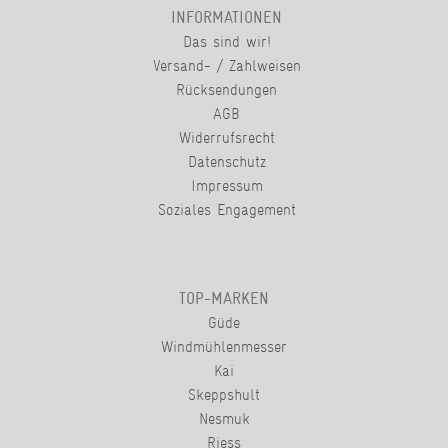
INFORMATIONEN
Das sind wir!
Versand- / Zahlweisen
Rücksendungen
AGB
Widerrufsrecht
Datenschutz
Impressum
Soziales Engagement
TOP-MARKEN
Güde
Windmühlenmesser
Kai
Skeppshult
Nesmuk
Riess