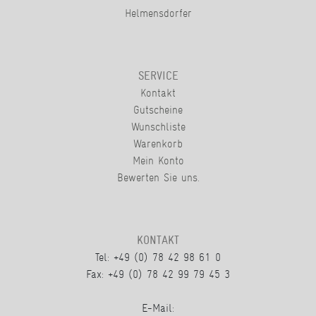
Helmensdorfer
SERVICE
Kontakt
Gutscheine
Wunschliste
Warenkorb
Mein Konto
Bewerten Sie uns.
KONTAKT
Tel: +49 (0) 78 42 98 61 0
Fax: +49 (0) 78 42 99 79 45 3
E-Mail: