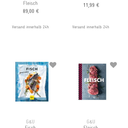
Fleisch
11,99 €
89,00 €
Versand innerhalb 24h
Versand innerhalb 24h
G&U
G&U
Fisch
Fleisch