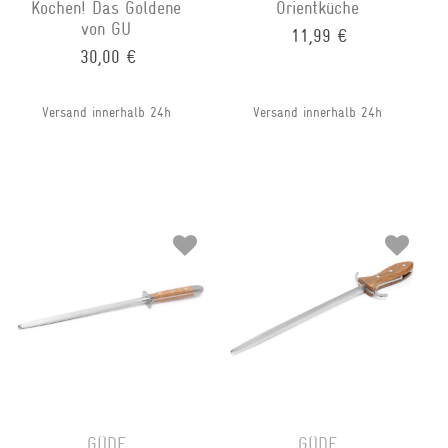
Kochen! Das Goldene
Orientküche
von GU
11,99 €
30,00 €
Versand innerhalb 24h
Versand innerhalb 24h
GÜDE
GÜDE