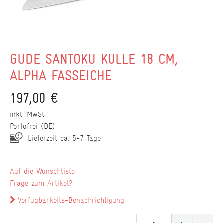
GÜDE SANTOKU KULLE 18 CM,
ALPHA FASSEICHE
197,00 €
inkl. MwSt.
Portofrei (DE)
Lieferzeit ca. 5-7 Tage
Wunschliste
Frage zum Artikel?
Verfügbarkeits-Benachrichtigung