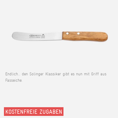
Endlich... den Solinger Klassiker gibt es nun mit Griff aus
Fasseiche.
KOSTENFREIE ZUGABEN