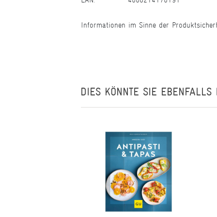
Informationen im Sinne der Produktsicher
DIES KÖNNTE SIE EBENFALLS 