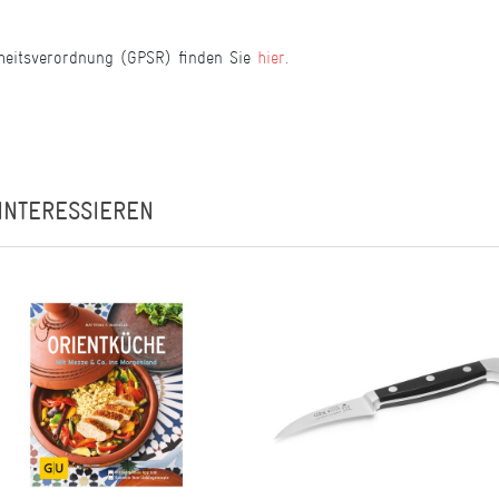
heitsverordnung (GPSR) finden Sie
hier
.
INTERESSIEREN