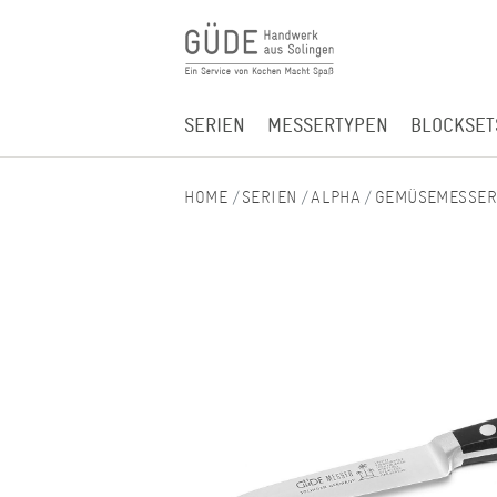
SERIEN
MESSERTYPEN
BLOCKSET
SERIEN
ALPHA
GEMÜSEMESSE