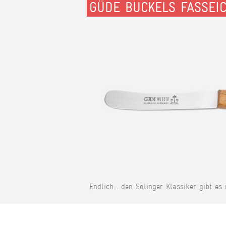
GÜDE BUCKELS FASSEI
Endlich... den Solinger Klassiker gibt es