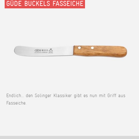
GÜDE BUCKELS FASSEICHE
Endlich... den Solinger Klassiker gibt es nun mit Griff aus
Fasseiche.