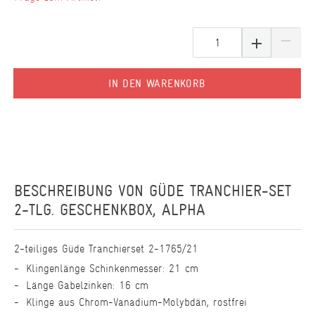
IN DEN WARENKORB
BESCHREIBUNG VON
GÜDE TRANCHIER-SET
2-TLG. GESCHENKBOX, ALPHA
2-teiliges Güde Tranchierset 2-1765/21
Klingenlänge Schinkenmesser: 21 cm
Länge Gabelzinken: 16 cm
Klinge aus Chrom-Vanadium-Molybdän, rostfrei