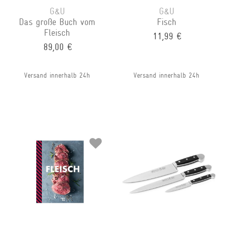
G&U
G&U
Das große Buch vom
Fisch
Fleisch
11,99 €
89,00 €
Versand innerhalb 24h
Versand innerhalb 24h