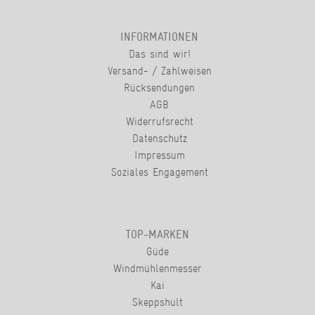
INFORMATIONEN
Das sind wir!
Versand- / Zahlweisen
Rücksendungen
AGB
Widerrufsrecht
Datenschutz
Impressum
Soziales Engagement
TOP-MARKEN
Güde
Windmühlenmesser
Kai
Skeppshult