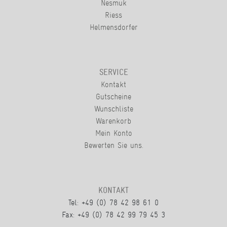
Nesmuk
Riess
Helmensdorfer
SERVICE
Kontakt
Gutscheine
Wunschliste
Warenkorb
Mein Konto
Bewerten Sie uns.
KONTAKT
Tel: +49 (0) 78 42 98 61 0
Fax: +49 (0) 78 42 99 79 45 3