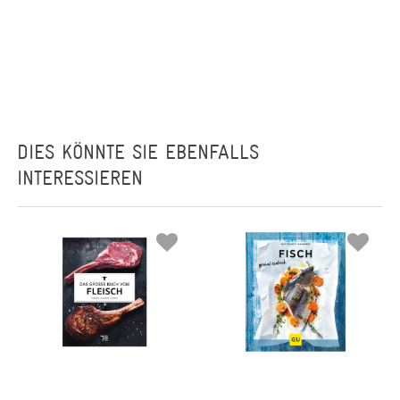
DIES KÖNNTE SIE EBENFALLS
INTERESSIEREN