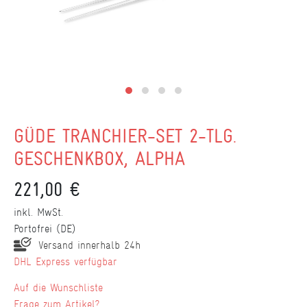
GÜDE TRANCHIER-SET 2-TLG.
GESCHENKBOX, ALPHA
221,00 €
inkl. MwSt.
Portofrei (DE)
Versand innerhalb 24h
DHL Express verfügbar
Wunschliste
Frage zum Artikel?