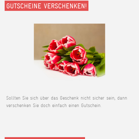
GUTSCHEINE VERSCHENKEN!
Sollten Sie sich über das Geschenk nicht sicher sein, dann
verschenken Sie doch einfach einen Gutschein.