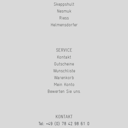
Skeppshult
Nesmuk
Riess
Helmensdorfer
SERVICE
Kontakt
Gutscheine
Wunschliste
Warenkorb
Mein Konto
Bewerten Sie uns.
KONTAKT
Tel: +49 (0) 78 42 98 61 0