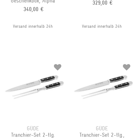
Geschenkbox, Alpha
329,00 €
340,00 €
Versand innerhalb 24h
Versand innerhalb 24h
GÜDE
GÜDE
Tranchier-Set 2-tlg.
Tranchier-Set 2-tlg.,