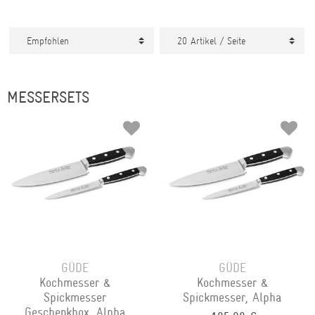
MESSERSETS
GÜDE
GÜDE
Kochmesser &
Kochmesser &
Spickmesser
Spickmesser, Alpha
Geschenkbox, Alpha