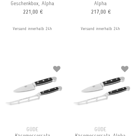
Geschenkbox, Alpha
Alpha
221,00 €
217,00 €
Versand innerhalb 24h
Versand innerhalb 24h
GÜDE
GÜDE
Käsemessersatz
Käsemessersatz, Alpha