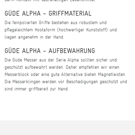
GÜDE ALPHA - GRIFFMATERIAL
Die feinpolierten Griffe bestehen aus robustem und
pflegeleichtem Hostaform (hochwertiger Kunststoff) und
liegen angenehm in der Hand.
GÜDE ALPHA - AUFBEWAHRUNG
Die Güde Messer aus der Serie Alpha sollten sicher und
geschützt aufbewahrt werden. Daher empfehlen wir einen
Messerblock oder eine gute Alternative bieten Magnetleisten.
Die Messerklingen werden vor Beschädigungen geschützt und
sind immer griffbereit zur Hand.