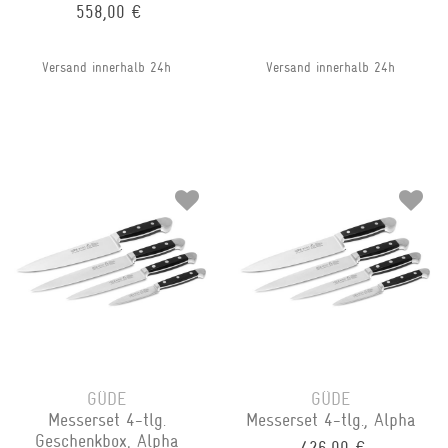
558,00 €
Versand innerhalb 24h
Versand innerhalb 24h
GÜDE
GÜDE
Messerset 4-tlg.
Messerset 4-tlg., Alpha
Geschenkbox, Alpha