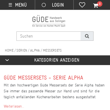
0
MENÜ
☰
SERIEN
ALPHA
MESSERSETS
KATEGORIEN ANZEIGEN
GÜDE MESSERSETS - SERIE ALPHA
Mit den hochwertigen Güde Messersets der Serie Alpha haben
Sie immer das passende Messer zur Hand und sind für die
täglich anfallenden Küchenarbeiten bestens ausgestattet.
Weiterlesen...