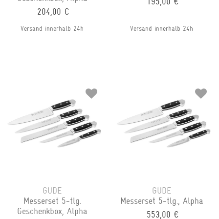
195,00 €
204,00 €
Versand innerhalb 24h
Versand innerhalb 24h
GÜDE
GÜDE
Messerset 5-tlg.
Messerset 5-tlg., Alpha
Geschenkbox, Alpha
553,00 €