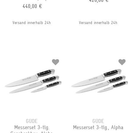
426,00 €
440,00 €
Versand innerhalb 24h
Versand innerhalb 24h
GÜDE
GÜDE
Messerset 3-tlg.
Messerset 3-tlg., Alpha