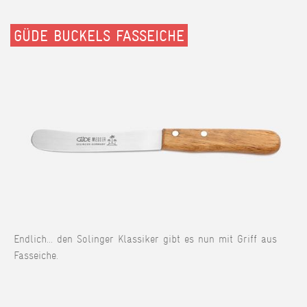
GÜDE BUCKELS FASSEICHE
Endlich... den Solinger Klassiker gibt es nun mit Griff aus
Fasseiche.