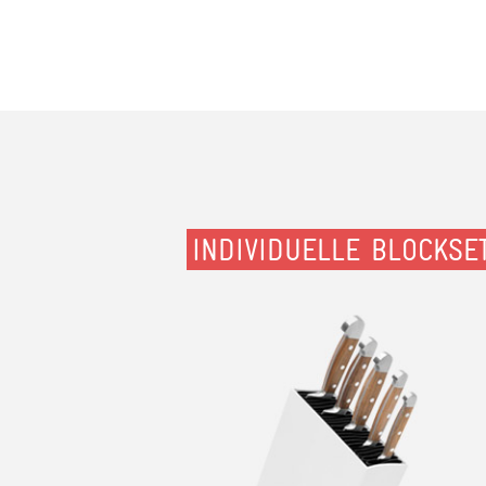
INDIVIDUELLE BLOCKSE