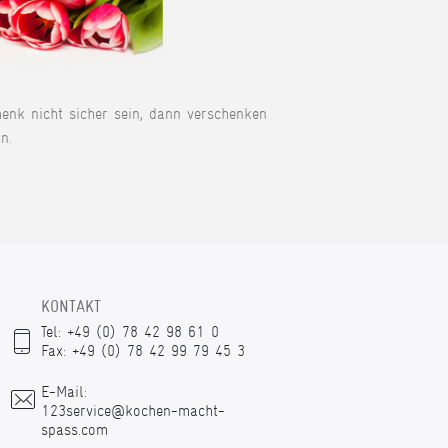
henk nicht sicher sein, dann verschenken
n.
KONTAKT
Tel: +49 (0) 78 42 98 61 0
Fax: +49 (0) 78 42 99 79 45 3
E-Mail:
123service@kochen-macht-
spass.com