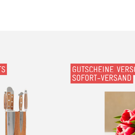
TS
GUTSCHEINE VERS
SOFORT-VERSAND