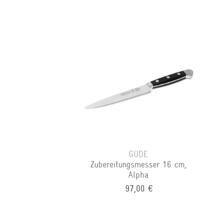
GÜDE
Zubereitungsmesser 16 cm,
Alpha
97,00 €