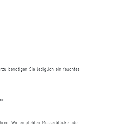
zu benötigen Sie lediglich ein feuchtes
en.
ahren. Wir empfehlen Messerblöcke oder