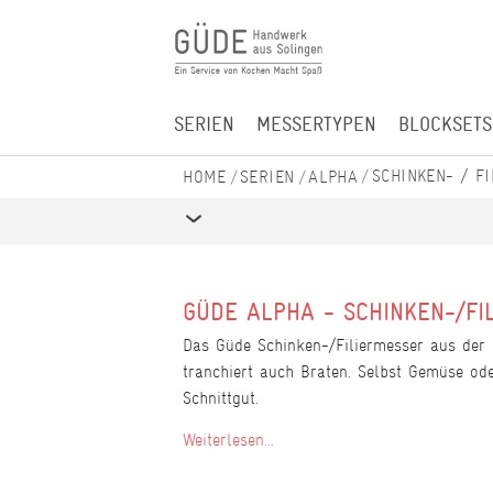
SERIEN
MESSERTYPEN
BLOCKSETS
SCHINKEN- / F
SERIEN
ALPHA
GÜDE ALPHA - SCHINKEN-/FI
Das Güde Schinken-/Filiermesser aus der Se
tranchiert auch Braten. Selbst Gemüse ode
Schnittgut.
Weiterlesen...