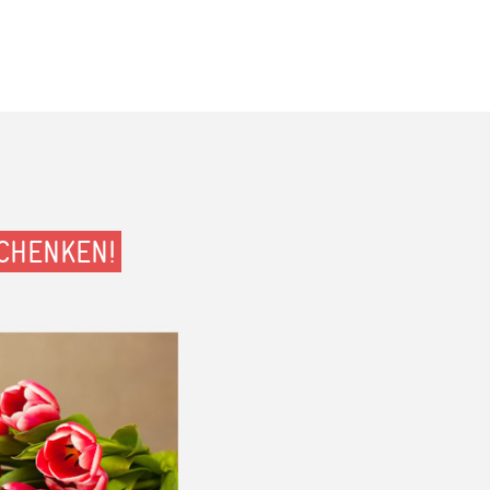
CHENKEN!