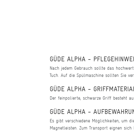
GÜDE ALPHA - PFLEGEHINWE
Nach jedem Gebrauch sollte das hochwerti
Tuch. Auf die Spülmaschine sollten Sie ver
GÜDE ALPHA - GRIFFMATERIA
Der feinpolierte, schwarze Griff besteht 
GÜDE ALPHA - AUFBEWAHRU
Es gibt verschiedene Möglichkeiten, um d
Magnetleisten. Zum Transport eignen sich