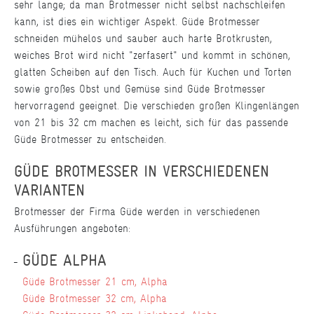
sehr lange; da man Brotmesser nicht selbst nachschleifen
kann, ist dies ein wichtiger Aspekt. Güde Brotmesser
schneiden mühelos und sauber auch harte Brotkrusten,
weiches Brot wird nicht "zerfasert" und kommt in schönen,
glatten Scheiben auf den Tisch. Auch für Kuchen und Torten
sowie großes Obst und Gemüse sind Güde Brotmesser
hervorragend geeignet. Die verschieden großen Klingenlängen
von 21 bis 32 cm machen es leicht, sich für das passende
Güde Brotmesser zu entscheiden.
GÜDE BROTMESSER IN VERSCHIEDENEN
VARIANTEN
Brotmesser der Firma Güde werden in verschiedenen
Ausführungen angeboten:
GÜDE ALPHA
Güde Brotmesser 21 cm, Alpha
Güde Brotmesser 32 cm, Alpha