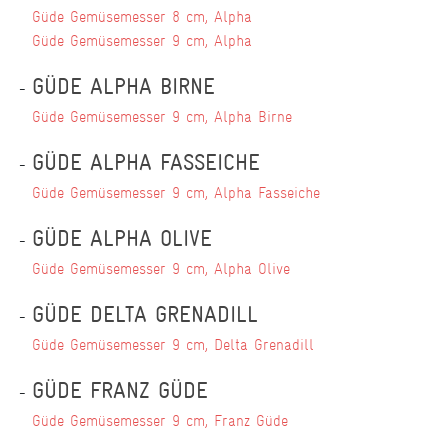
Güde Gemüsemesser 8 cm, Alpha
Güde Gemüsemesser 9 cm, Alpha
GÜDE ALPHA BIRNE
Güde Gemüsemesser 9 cm, Alpha Birne
GÜDE ALPHA FASSEICHE
Güde Gemüsemesser 9 cm, Alpha Fasseiche
GÜDE ALPHA OLIVE
Güde Gemüsemesser 9 cm, Alpha Olive
GÜDE DELTA GRENADILL
Güde Gemüsemesser 9 cm, Delta Grenadill
GÜDE FRANZ GÜDE
Güde Gemüsemesser 9 cm, Franz Güde