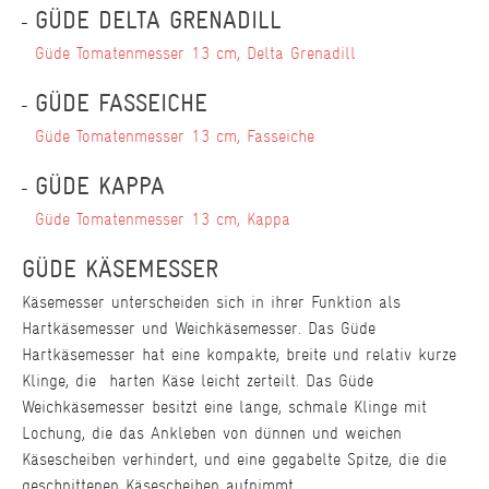
GÜDE DELTA GRENADILL
Güde Tomatenmesser 13 cm, Delta Grenadill
GÜDE FASSEICHE
Güde Tomatenmesser 13 cm, Fasseiche
GÜDE KAPPA
Güde Tomatenmesser 13 cm, Kappa
GÜDE KÄSEMESSER
Käsemesser unterscheiden sich in ihrer Funktion als
Hartkäsemesser und Weichkäsemesser. Das Güde
Hartkäsemesser hat eine kompakte, breite und relativ kurze
Klinge, die harten Käse leicht zerteilt. Das Güde
Weichkäsemesser besitzt eine lange, schmale Klinge mit
Lochung, die das Ankleben von dünnen und weichen
Käsescheiben verhindert, und eine gegabelte Spitze, die die
geschnittenen Käsescheiben aufnimmt.