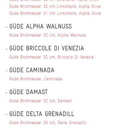
Güde Brotmesser 32 cm Linkshand, Alpha Olive
Güde Brotmesser 21 cm Linkshand, Alpha Olive
GÜDE ALPHA WALNUSS
Güde Brotmesser 32 cm, Alpha Walnuss
GÜDE BRICCOLE DI VENEZIA
Güde Brotmesser 32 cm, Briccole Di Venezia
GÜDE CAMINADA
Güde Brotmesser, Caminada
GÜDE DAMAST
Güde Brotmesser 32 cm, Damast
GÜDE DELTA GRENADILL
Güde Brotmesser 26 cm, Delta Grenadill