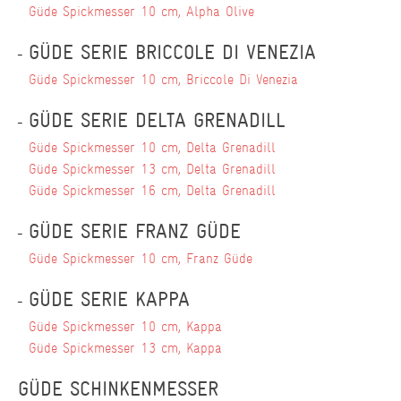
Güde Spickmesser 10 cm, Alpha Olive
GÜDE SERIE BRICCOLE DI VENEZIA
Güde Spickmesser 10 cm, Briccole Di Venezia
GÜDE SERIE DELTA GRENADILL
Güde Spickmesser 10 cm, Delta Grenadill
Güde Spickmesser 13 cm, Delta Grenadill
Güde Spickmesser 16 cm, Delta Grenadill
GÜDE SERIE FRANZ GÜDE
Güde Spickmesser 10 cm, Franz Güde
GÜDE SERIE KAPPA
Güde Spickmesser 10 cm, Kappa
Güde Spickmesser 13 cm, Kappa
GÜDE SCHINKENMESSER