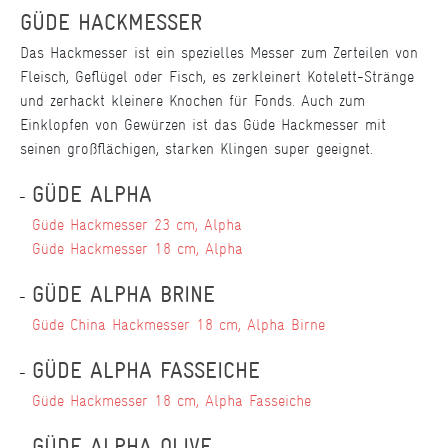
GÜDE HACKMESSER
Das Hackmesser ist ein spezielles Messer zum Zerteilen von
Fleisch, Geflügel oder Fisch, es zerkleinert Kotelett-Stränge
und zerhackt kleinere Knochen für Fonds. Auch zum
Einklopfen von Gewürzen ist das Güde Hackmesser mit
seinen großflächigen, starken Klingen super geeignet.
GÜDE ALPHA
Güde Hackmesser 23 cm, Alpha
Güde Hackmesser 18 cm, Alpha
GÜDE ALPHA BRINE
Güde China Hackmesser 18 cm, Alpha Birne
GÜDE ALPHA FASSEICHE
Güde Hackmesser 18 cm, Alpha Fasseiche
GÜDE ALPHA OLIVE