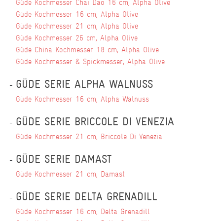
Güde Kochmesser Chai Dao 16 cm, Alpha Olive
Güde Kochmesser 16 cm, Alpha Olive
Güde Kochmesser 21 cm, Alpha Olive
Güde Kochmesser 26 cm, Alpha Olive
Güde China Kochmesser 18 cm, Alpha Olive
Güde Kochmesser & Spickmesser, Alpha Olive
GÜDE SERIE ALPHA WALNUSS
Güde Kochmesser 16 cm, Alpha Walnuss
GÜDE SERIE BRICCOLE DI VENEZIA
Güde Kochmesser 21 cm, Briccole Di Venezia
GÜDE SERIE DAMAST
Güde Kochmesser 21 cm, Damast
GÜDE SERIE DELTA GRENADILL
Güde Kochmesser 16 cm, Delta Grenadill