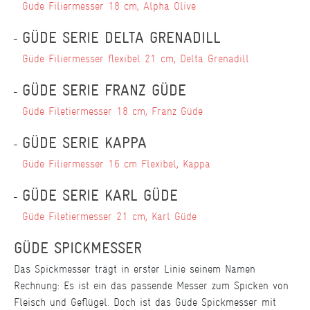
Güde Filiermesser 18 cm, Alpha Olive
GÜDE SERIE DELTA GRENADILL
Güde Filiermesser flexibel 21 cm, Delta Grenadill
GÜDE SERIE FRANZ GÜDE
Güde Filetiermesser 18 cm, Franz Güde
GÜDE SERIE KAPPA
Güde Filiermesser 16 cm Flexibel, Kappa
GÜDE SERIE KARL GÜDE
Güde Filetiermesser 21 cm, Karl Güde
GÜDE SPICKMESSER
Das Spickmesser trägt in erster Linie seinem Namen
Rechnung: Es ist ein das passende Messer zum Spicken von
Fleisch und Geflügel. Doch ist das Güde Spickmesser mit