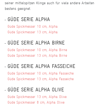
seiner mittelspitzen Klinge auch für viele andere Arbeiten
bestens geeignet.
GÜDE SERIE ALPHA
Güde Spickmesser 10 cm, Alpha
Güde Spickmesser 13 cm, Alpha
GÜDE SERIE ALPHA BIRNE
Güde Spickmesser 10 cm, Alpha Birne
Güde Spickmesser 13 cm, Alpha Birne
GÜDE SERIE ALPHA FASSEICHE
Güde Spickmesser 10 cm, Alpha Fasseiche
Güde Spickmesser 13 cm, Alpha Fasseiche
GÜDE SERIE ALPHA OLIVE
Güde Spickmesser 13 cm, Alpha Olive
Güde Spickmesser 8 cm, Alpha Olive