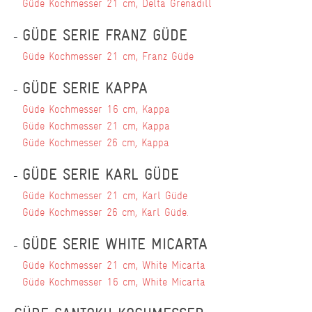
Güde Kochmesser 21 cm, Delta Grenadill
GÜDE SERIE FRANZ GÜDE
Güde Kochmesser 21 cm, Franz Güde
GÜDE SERIE KAPPA
Güde Kochmesser 16 cm, Kappa
Güde Kochmesser 21 cm, Kappa
Güde Kochmesser 26 cm, Kappa
GÜDE SERIE KARL GÜDE
Güde Kochmesser 21 cm, Karl Güde
Güde Kochmesser 26 cm, Karl Güde.
GÜDE SERIE WHITE MICARTA
Güde Kochmesser 21 cm, White Micarta
Güde Kochmesser 16 cm, White Micarta