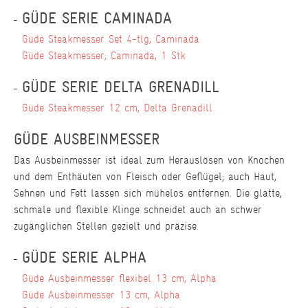
GÜDE SERIE CAMINADA
Güde Steakmesser Set 4-tlg, Caminada
Güde Steakmesser, Caminada, 1 Stk
GÜDE SERIE DELTA GRENADILL
Güde Steakmesser 12 cm, Delta Grenadill
GÜDE AUSBEINMESSER
Das Ausbeinmesser ist ideal zum Herauslösen von Knochen
und dem Enthäuten von Fleisch oder Geflügel; auch Haut,
Sehnen und Fett lassen sich mühelos entfernen. Die glatte,
schmale und flexible Klinge schneidet auch an schwer
zugänglichen Stellen gezielt und präzise.
GÜDE SERIE ALPHA
Güde Ausbeinmesser flexibel 13 cm, Alpha
Güde Ausbeinmesser 13 cm, Alpha