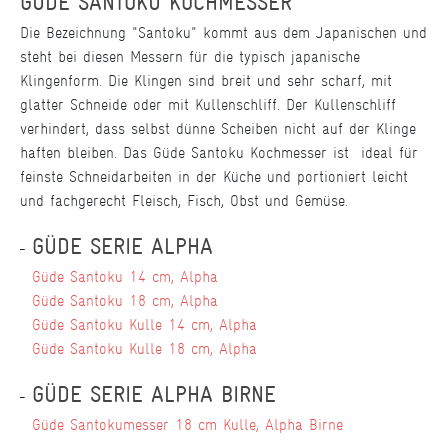
GÜDE SANTOKU KOCHMESSER
Die Bezeichnung "Santoku" kommt aus dem Japanischen und
steht bei diesen Messern für die typisch japanische
Klingenform. Die Klingen sind breit und sehr scharf, mit
glatter Schneide oder mit Kullenschliff. Der Kullenschliff
verhindert, dass selbst dünne Scheiben nicht auf der Klinge
haften bleiben. Das Güde Santoku Kochmesser ist ideal für
feinste Schneidarbeiten in der Küche und portioniert leicht
und fachgerecht Fleisch, Fisch, Obst und Gemüse.
GÜDE SERIE ALPHA
Güde Santoku 14 cm, Alpha
Güde Santoku 18 cm, Alpha
Güde Santoku Kulle 14 cm, Alpha
Güde Santoku Kulle 18 cm, Alpha
GÜDE SERIE ALPHA BIRNE
Güde Santokumesser 18 cm Kulle, Alpha Birne