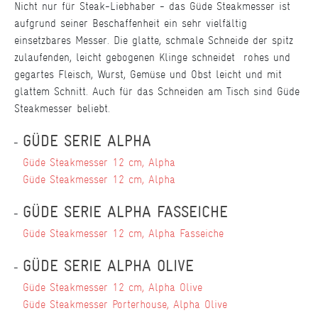
Nicht nur für Steak-Liebhaber - das Güde Steakmesser ist
aufgrund seiner Beschaffenheit ein sehr vielfältig
einsetzbares Messer. Die glatte, schmale Schneide der spitz
zulaufenden, leicht gebogenen Klinge schneidet rohes und
gegartes Fleisch, Wurst, Gemüse und Obst leicht und mit
glattem Schnitt. Auch für das Schneiden am Tisch sind Güde
Steakmesser beliebt.
GÜDE SERIE ALPHA
Güde Steakmesser 12 cm, Alpha
Güde Steakmesser 12 cm, Alpha
GÜDE SERIE ALPHA FASSEICHE
Güde Steakmesser 12 cm, Alpha Fasseiche
GÜDE SERIE ALPHA OLIVE
Güde Steakmesser 12 cm, Alpha Olive
Güde Steakmesser Porterhouse, Alpha Olive