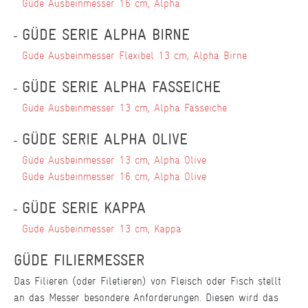
Güde Ausbeinmesser 16 cm, Alpha
GÜDE SERIE ALPHA BIRNE
Güde Ausbeinmesser Flexibel 13 cm, Alpha Birne
GÜDE SERIE ALPHA FASSEICHE
Güde Ausbeinmesser 13 cm, Alpha Fasseiche
GÜDE SERIE ALPHA OLIVE
Güde Ausbeinmesser 13 cm, Alpha Olive
Güde Ausbeinmesser 16 cm, Alpha Olive
GÜDE SERIE KAPPA
Güde Ausbeinmesser 13 cm, Kappa
GÜDE FILIERMESSER
Das Filieren (oder Filetieren) von Fleisch oder Fisch stellt
an das Messer besondere Anforderungen. Diesen wird das