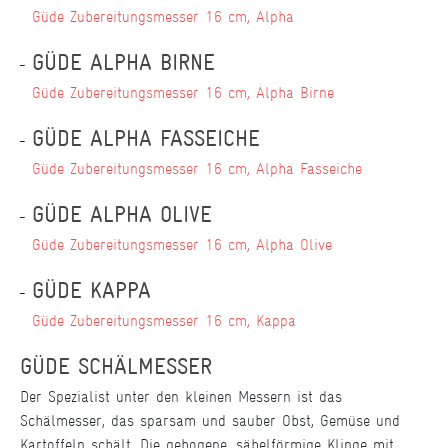
Güde Zubereitungsmesser 16 cm, Alpha
GÜDE ALPHA BIRNE
Güde Zubereitungsmesser 16 cm, Alpha Birne
GÜDE ALPHA FASSEICHE
Güde Zubereitungsmesser 16 cm, Alpha Fasseiche
GÜDE ALPHA OLIVE
Güde Zubereitungsmesser 16 cm, Alpha Olive
GÜDE KAPPA
Güde Zubereitungsmesser 16 cm, Kappa
GÜDE SCHÄLMESSER
Der Spezialist unter den kleinen Messern ist das
Schälmesser, das sparsam und sauber Obst, Gemüse und
Kartoffeln schält. Die gebogene, säbelförmige Klinge mit