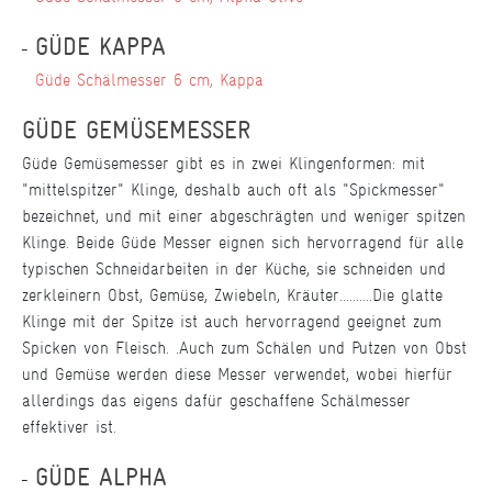
GÜDE KAPPA
Güde Schälmesser 6 cm, Kappa
GÜDE GEMÜSEMESSER
Güde Gemüsemesser gibt es in zwei Klingenformen: mit
"mittelspitzer" Klinge, deshalb auch oft als "Spickmesser"
bezeichnet, und mit einer abgeschrägten und weniger spitzen
Klinge. Beide Güde Messer eignen sich hervorragend für alle
typischen Schneidarbeiten in der Küche, sie schneiden und
zerkleinern Obst, Gemüse, Zwiebeln, Kräuter..........Die glatte
Klinge mit der Spitze ist auch hervorragend geeignet zum
Spicken von Fleisch. .Auch zum Schälen und Putzen von Obst
und Gemüse werden diese Messer verwendet, wobei hierfür
allerdings das eigens dafür geschaffene Schälmesser
effektiver ist.
GÜDE ALPHA