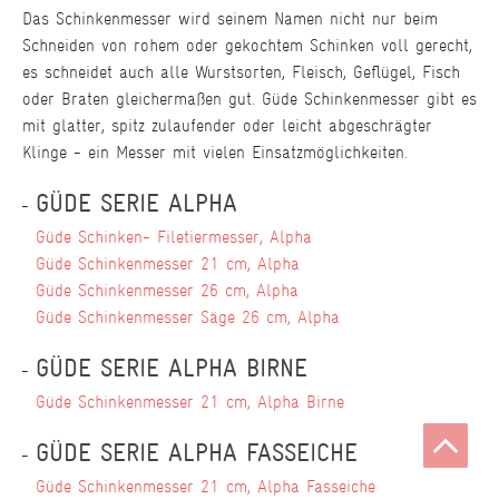
Das Schinkenmesser wird seinem Namen nicht nur beim
Schneiden von rohem oder gekochtem Schinken voll gerecht,
es schneidet auch alle Wurstsorten, Fleisch, Geflügel, Fisch
oder Braten gleichermaßen gut. Güde Schinkenmesser gibt es
mit glatter, spitz zulaufender oder leicht abgeschrägter
Klinge - ein Messer mit vielen Einsatzmöglichkeiten.
GÜDE SERIE ALPHA
Güde Schinken- Filetiermesser, Alpha
Güde Schinkenmesser 21 cm, Alpha
Güde Schinkenmesser 26 cm, Alpha
Güde Schinkenmesser Säge 26 cm, Alpha
GÜDE SERIE ALPHA BIRNE
Güde Schinkenmesser 21 cm, Alpha Birne
GÜDE SERIE ALPHA FASSEICHE
Güde Schinkenmesser 21 cm, Alpha Fasseiche