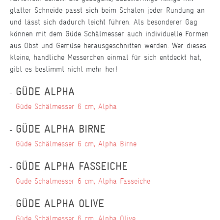
glatter Schneide passt sich beim Schälen jeder Rundung an
und lässt sich dadurch leicht führen. Als besonderer Gag
können mit dem Güde Schälmesser auch individuelle Formen
aus Obst und Gemüse herausgeschnitten werden. Wer dieses
kleine, handliche Messerchen einmal für sich entdeckt hat,
gibt es bestimmt nicht mehr her!
GÜDE ALPHA
Güde Schälmesser 6 cm, Alpha
GÜDE ALPHA BIRNE
Güde Schälmesser 6 cm, Alpha Birne
GÜDE ALPHA FASSEICHE
Güde Schälmesser 6 cm, Alpha Fasseiche
GÜDE ALPHA OLIVE
Güde Schälmesser 6 cm, Alpha Olive