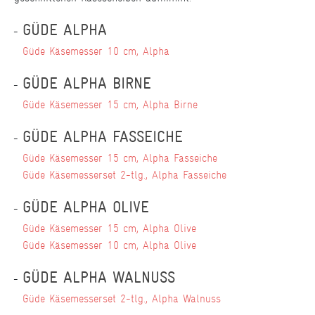
GÜDE ALPHA
Güde Käsemesser 10 cm, Alpha
GÜDE ALPHA BIRNE
Güde Käsemesser 15 cm, Alpha Birne
GÜDE ALPHA FASSEICHE
Güde Käsemesser 15 cm, Alpha Fasseiche
Güde Käsemesserset 2-tlg., Alpha Fasseiche
GÜDE ALPHA OLIVE
Güde Käsemesser 15 cm, Alpha Olive
Güde Käsemesser 10 cm, Alpha Olive
GÜDE ALPHA WALNUSS
Güde Käsemesserset 2-tlg., Alpha Walnuss