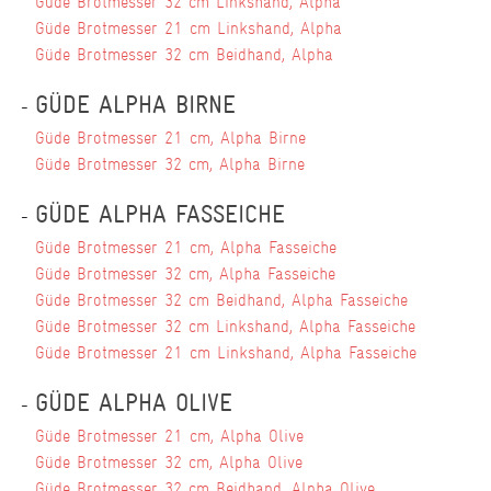
Güde Brotmesser 32 cm Linkshand, Alpha
Güde Brotmesser 21 cm Linkshand, Alpha
Güde Brotmesser 32 cm Beidhand, Alpha
GÜDE ALPHA BIRNE
Güde Brotmesser 21 cm, Alpha Birne
Güde Brotmesser 32 cm, Alpha Birne
GÜDE ALPHA FASSEICHE
Güde Brotmesser 21 cm, Alpha Fasseiche
Güde Brotmesser 32 cm, Alpha Fasseiche
Güde Brotmesser 32 cm Beidhand, Alpha Fasseiche
Güde Brotmesser 32 cm Linkshand, Alpha Fasseiche
Güde Brotmesser 21 cm Linkshand, Alpha Fasseiche
GÜDE ALPHA OLIVE
Güde Brotmesser 21 cm, Alpha Olive
Güde Brotmesser 32 cm, Alpha Olive
Güde Brotmesser 32 cm Beidhand, Alpha Olive