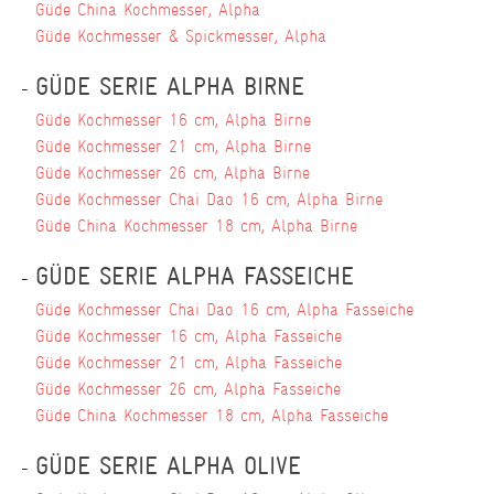
Güde China Kochmesser, Alpha
Güde Kochmesser & Spickmesser, Alpha
GÜDE SERIE ALPHA BIRNE
Güde Kochmesser 16 cm, Alpha Birne
Güde Kochmesser 21 cm, Alpha Birne
Güde Kochmesser 26 cm, Alpha Birne
Güde Kochmesser Chai Dao 16 cm, Alpha Birne
Güde China Kochmesser 18 cm, Alpha Birne
GÜDE SERIE ALPHA FASSEICHE
Güde Kochmesser Chai Dao 16 cm, Alpha Fasseiche
Güde Kochmesser 16 cm, Alpha Fasseiche
Güde Kochmesser 21 cm, Alpha Fasseiche
Güde Kochmesser 26 cm, Alpha Fasseiche
Güde China Kochmesser 18 cm, Alpha Fasseiche
GÜDE SERIE ALPHA OLIVE