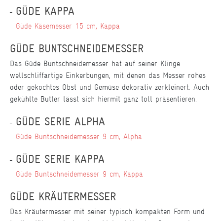
GÜDE KAPPA
Güde Käsemesser 15 cm, Kappa
GÜDE BUNTSCHNEIDEMESSER
Das Güde Buntschneidemesser hat auf seiner Klinge
wellschliffartige Einkerbungen, mit denen das Messer rohes
oder gekochtes Obst und Gemüse dekorativ zerkleinert. Auch
gekühlte Butter lässt sich hiermit ganz toll präsentieren.
GÜDE SERIE ALPHA
Güde Buntschneidemesser 9 cm, Alpha
GÜDE SERIE KAPPA
Güde Buntschneidemesser 9 cm, Kappa
GÜDE KRÄUTERMESSER
Das Kräutermesser mit seiner typisch kompakten Form und