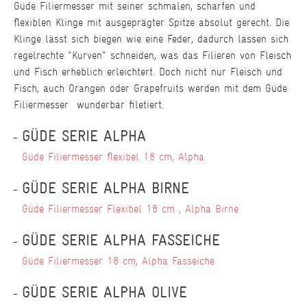
Güde Filiermesser mit seiner schmalen, scharfen und
flexiblen Klinge mit ausgeprägter Spitze absolut gerecht. Die
Klinge lässt sich biegen wie eine Feder, dadurch lassen sich
regelrechte "Kurven" schneiden, was das Filieren von Fleisch
und Fisch erheblich erleichtert. Doch nicht nur Fleisch und
Fisch, auch Orangen oder Grapefruits werden mit dem Güde
Filiermesser wunderbar filetiert.
GÜDE SERIE ALPHA
Güde Filiermesser flexibel 18 cm, Alpha
GÜDE SERIE ALPHA BIRNE
Güde Filiermesser Flexibel 18 cm , Alpha Birne
GÜDE SERIE ALPHA FASSEICHE
Güde Filiermesser 18 cm, Alpha Fasseiche
GÜDE SERIE ALPHA OLIVE