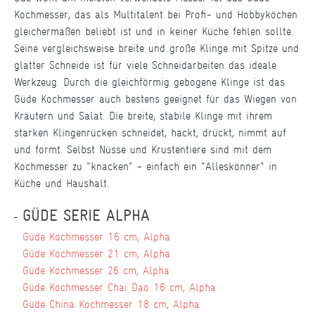
Kochmesser, das als Multitalent bei Profi- und Hobbyköchen
gleichermaßen beliebt ist und in keiner Küche fehlen sollte.
Seine vergleichsweise breite und große Klinge mit Spitze und
glatter Schneide ist für viele Schneidarbeiten das ideale
Werkzeug. Durch die gleichförmig gebogene Klinge ist das
Güde Kochmesser auch bestens geeignet für das Wiegen von
Kräutern und Salat. Die breite, stabile Klinge mit ihrem
starken Klingenrücken schneidet, hackt, drückt, nimmt auf
und formt. Selbst Nüsse und Krustentiere sind mit dem
Kochmesser zu "knacken" - einfach ein "Alleskönner" in
Küche und Haushalt.
GÜDE SERIE ALPHA
Güde Kochmesser 16 cm, Alpha
Güde Kochmesser 21 cm, Alpha
Güde Kochmesser 26 cm, Alpha
Güde Kochmesser Chai Dao 16 cm, Alpha
Güde China Kochmesser 18 cm, Alpha