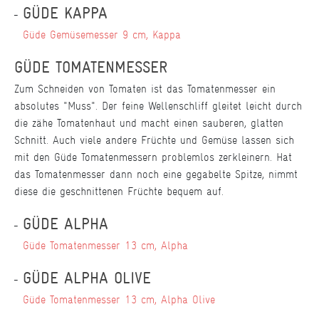
GÜDE KAPPA
Güde Gemüsemesser 9 cm, Kappa
GÜDE TOMATENMESSER
Zum Schneiden von Tomaten ist das Tomatenmesser ein
absolutes "Muss". Der feine Wellenschliff gleitet leicht durch
die zähe Tomatenhaut und macht einen sauberen, glatten
Schnitt. Auch viele andere Früchte und Gemüse lassen sich
mit den Güde Tomatenmessern problemlos zerkleinern. Hat
das Tomatenmesser dann noch eine gegabelte Spitze, nimmt
diese die geschnittenen Früchte bequem auf.
GÜDE ALPHA
Güde Tomatenmesser 13 cm, Alpha
GÜDE ALPHA OLIVE
Güde Tomatenmesser 13 cm, Alpha Olive