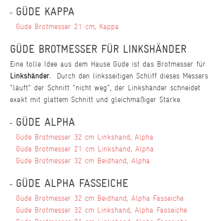
GÜDE KAPPA
Güde Brotmesser 21 cm, Kappa
GÜDE BROTMESSER FÜR LINKSHÄNDER
Eine tolle Idee aus dem Hause Güde ist das Brotmesser für
Linkshänder.
Durch den linksseitigen Schliff dieses Messers
"läuft" der Schnitt "nicht weg", der Linkshänder schneidet
exakt mit glattem Schnitt und gleichmäßiger Stärke.
GÜDE ALPHA
Güde Brotmesser 32 cm Linkshand, Alpha
Güde Brotmesser 21 cm Linkshand, Alpha
Güde Brotmesser 32 cm Beidhand, Alpha
GÜDE ALPHA FASSEICHE
Güde Brotmesser 32 cm Beidhand, Alpha Fasseiche
Güde Brotmesser 32 cm Linkshand, Alpha Fasseiche