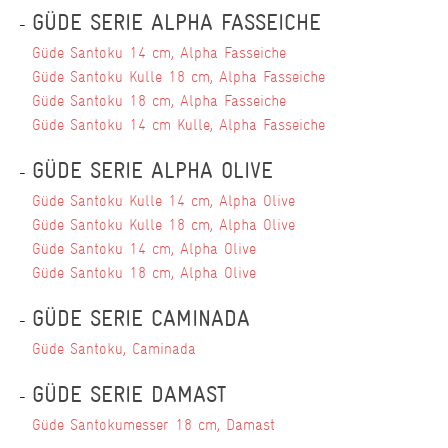
GÜDE SERIE ALPHA FASSEICHE
Güde Santoku 14 cm, Alpha Fasseiche
Güde Santoku Kulle 18 cm, Alpha Fasseiche
Güde Santoku 18 cm, Alpha Fasseiche
Güde Santoku 14 cm Kulle, Alpha Fasseiche
GÜDE SERIE ALPHA OLIVE
Güde Santoku Kulle 14 cm, Alpha Olive
Güde Santoku Kulle 18 cm, Alpha Olive
Güde Santoku 14 cm, Alpha Olive
Güde Santoku 18 cm, Alpha Olive
GÜDE SERIE CAMINADA
Güde Santoku, Caminada
GÜDE SERIE DAMAST
Güde Santokumesser 18 cm, Damast