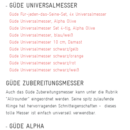
GÜDE UNIVERSALMESSER
Güde Für-jeden-das-Seine-Set, 4x Universalmesser
Güde Universalmesser, Alpha Olive
Güde Universalmesser Set 4-tlg, Alpha Olive
Güde Universalmesser, blau/weiß
Güde Universalmesser 10 cm, Damast
Güde Universalmesser schwarz/gelb
Güde Universalmesser schwarz/orange
Güde Universalmesser schwarz/rot
Güde Universalmesser schwarz/weiß
GÜDE ZUBEREITUNGSMESSER
Auch das Güde Zubereitungsmesser kann unter die Rubrik
"Allrounder" eingeordnet werden. Seine spitz zulaufende
Klinge hat hervorragenden Schnitteigenschaften - dieses
tolle Messer ist einfach universell verwendbar.
GÜDE ALPHA